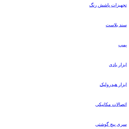
تجهیزات پاشش رنگ
سند بلاست
پمپ
ابزار بادی
ابزار هیدرولیک
اتصالات مکانیکی
سری پیچ گوشتی