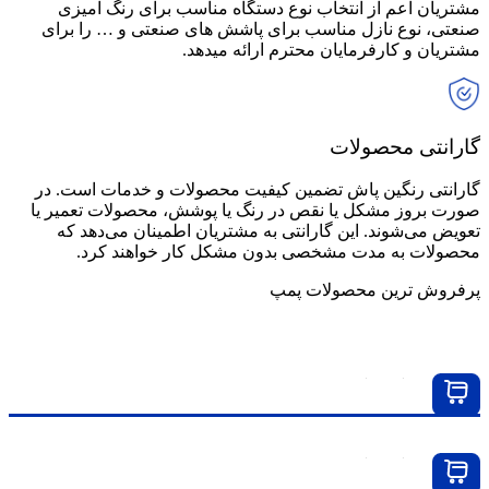
مشتریان اعم از انتخاب نوع دستگاه مناسب برای رنگ آمیزی
صنعتی، نوع نازل مناسب برای پاشش های صنعتی و … را برای
مشتریان و کارفرمایان محترم ارائه میدهد.
گارانتی محصولات
گارانتی رنگین پاش تضمین کیفیت محصولات و خدمات است. در
صورت بروز مشکل یا نقص در رنگ یا پوشش، محصولات تعمیر یا
تعویض می‌شوند. این گارانتی به مشتریان اطمینان می‌دهد که
محصولات به مدت مشخصی بدون مشکل کار خواهند کرد.
پرفروش ترین محصولات پمپ
پمپ دیافراگمی گراکو هاسکی مدل ۵۱۵
پمپ دیافراگمی گراکو هاسکی مدل ۷۱۶