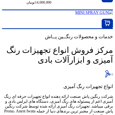
14,000,000
تومان
پیستوله سایه پاش بادی رونا مدل MINI
خدمات و محصولات
رنگــین پــاش
مرکز فروش انواع تجهیزات رنگ
آمیزی و ابزارآلات بادی
انواع تجهیزات رنگ آمیزی
شرکت رنگین پاش صنعت ارائه دهنده انواع تجهیزات حرفه ای رنگ
آمیزی اعم از پیستوله های رنگ آمیزی، دستگاه های ایرلس بادی و
برقی میباشد. تجهیزات رنگ آمیزی ارائه شده توسط شرکت رنگین
پاش صنعت از معتبر ترین برندهای دنیا از جمله Prona، Anest Iwata