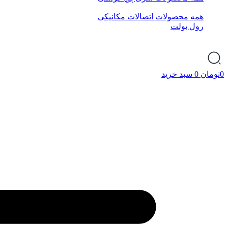
همه محصولات اتصالات مکانیکی
رول بولت
0
تومان
0
سبد خرید