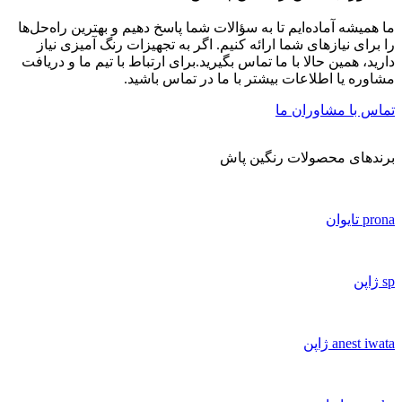
ما همیشه آماده‌ایم تا به سؤالات شما پاسخ دهیم و بهترین راه‌حل‌ها
را برای نیازهای شما ارائه کنیم. اگر به تجهیزات رنگ آمیزی نیاز
دارید، همین حالا با ما تماس بگیرید.برای ارتباط با تیم ما و دریافت
مشاوره یا اطلاعات بیشتر با ما در تماس باشید.
تماس با مشاوران ما
برندهای محصولات رنگین پاش
prona تایوان
sp ژاپن
anest iwata ژاپن