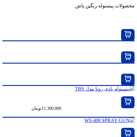
محصولات پیستوله رنگین پاش
پیستوله بادی پرونا مدل R-413G
پیستوله بادی سایه پاش پرونا مدل R2
پیستوله بادی چند منظوره پرونا مدل R-400-G
پیستوله بادی رونا مدل TBS
11,300,000
تومان
پیستوله بادی رونا مدل WS-400