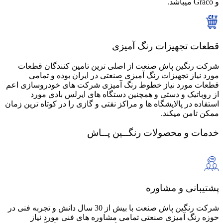
و Graco میباشد.
قطعات تجهیزات رنگ آمیزی
شرکت رنگین پاش صنعت از اصلی ترین تامین کنندگان قطعات
مورد نیاز تجهیزات رنگ آمیزی صنعتی در ایران بوده و تمامی
قطعات مورد نیاز خطوط رنگ آمیزی شرکت های خودروسازی اعم
از روباتیک و دستی و همچنین دستگاه های ایرلس بادی مورد
استفاده در پالایشگاه ها و مراکز نفتی و گازی را در کوتاه ترین زمان
ممکن تامن میکند.
خدمات و محصولات
رنگــین پــاش
پشتیبانی و مشاوره
شرکت رنگین پاش صنعت با بیش از 30 سال دانش و تجربه فنی در
حوزه رنگ آمیزی صنعتی تمامی مشاوره های فنی مورد نیاز