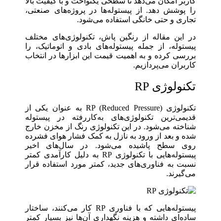
کاربر امکان می‌دهد تا سطحی یکنواخت و با کیفیت بالا
را پوشش دهد. از پیستوله‌ها در پروژه‌های صنعتی،
تجاری و حتی خانگی استفاده می‌شود.
در این مقاله از رنگین پاش، تکنولوژی‌های مختلف
پیستوله، از جمله پیستوله‌های بادی و اتوماتیک، را
بررسی کرده و به اهمیت قیمت این ابزارها در انتخاب
کاربران می‌پردازیم.
تکنولوژی RP
تکنولوژی RP (Reduced Pressure) به ‌عنوان یکی از
قدیمی‌ترین تکنولوژی‌های به‌کاررفته در پیستوله
‌شناخته می‌شود. در این تکنولوژی رنگ از مخزن خارج
شده و بعد از ورود به نازل به ‌کمک فشار هوای فشرده
روی سطح پاشیده می‌شود. در سال‌های اخیر
پیستوله‌هایی با تکنولوژی RP به‌ دلیل کارآمدی کمتر
نسبت ‌‌به فناوری‌های جدید، کمتر مورد استفاده قرار
می‌گیرند.
پیستوله‌هایی که با فناوری RP کار می‌کنند، ساختار
ساده‌ای داشته و هزینه نگهداری آن‌ها نیز بسیار کمتر