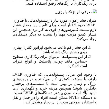
برای رنگ‌کاری با رنگ‌های رقیق استفاده کنید.
میزان فشار هوای مورد نیاز در پیستوله‌هایی با فناوری
LVLPحدود 1.5بار است. برای تامین این مقدار فشار
لازم نیست کمپرسورهای قوی به‌ کار برد؛ همچنین این
فشار کمدو مزیت مهم را نسبت ‌به دیگر دستگاه‌ها
ایجاد می‌کند:
این فشار کم باعث می‌شود اپراتور کنترل بهتری
روی پاشش رنگ داشته باشد.
از این پیستوله‌ها می‌توان برای رنگ‌کاری سطوح
حساس مانند چوب، پلاستیک و انواع فلزات
استفاده کرد.
با وجود این مزایا، پیستوله‌هایی که فناوری LVLP
دارند، با سرعت کمتری کار می‌کنند و در پروژه‌های
بزرگ و زمان‌ بر بهتر است با سیستم‌های پرفشار
جایگزین شوند؛ همچنین هزینه خرید و نگهداری آن‌ها
نسبتا بالا است. وزن بیشتر دستگاه‌های LVLP نسبت
‌به دستگاه HVLP ممکن است افراد را در حمل ‌و نقل
و استفاده طولانی ‌مدت از آن دچار مشکل کند.