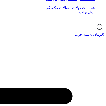
همه محصولات اتصالات مکانیکی
رول بولت
0
تومان
0
سبد خرید