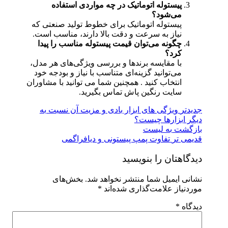
پیستوله اتوماتیک در چه مواردی استفاده
می‌شود؟
پیستوله اتوماتیک برای خطوط تولید صنعتی که
نیاز به سرعت و دقت بالا دارند، مناسب است.
چگونه می‌توان قیمت پیستوله مناسب را پیدا
کرد؟
با مقایسه برندها و بررسی ویژگی‌های هر مدل،
می‌توانید گزینه‌ای متناسب با نیاز و بودجه خود
انتخاب کنید . همچنین شما می توانید با مشاوران
سایت رنگین پاش تماس بگیرید.
جدیدتر
ویژگی های ابزار بادی و مزیت آن نسبت به
دیگر ابزارها چیست؟
بازگشت به لیست
قدیمی تر
تفاوت پمپ پیستونی و دیافراگمی
دیدگاهتان را بنویسید
نشانی ایمیل شما منتشر نخواهد شد.
بخش‌های
موردنیاز علامت‌گذاری شده‌اند
*
دیدگاه
*