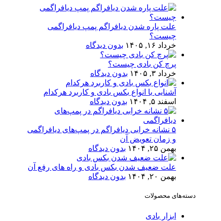
علت پاره شدن دیافراگم پمپ دیافراگمی
چیست؟
خرداد ۱۶, ۱۴۰۵
بدون دیدگاه
پرچ کن بادی چیست؟
خرداد ۳, ۱۴۰۵
بدون دیدگاه
آشنایی با انواع بکس بادی و کاربرد هرکدام
اسفند ۵, ۱۴۰۴
بدون دیدگاه
۵ نشانه خرابی دیافراگم در پمپ‌های دیافراگمی
و زمان تعویض آن
بهمن ۲۵, ۱۴۰۴
بدون دیدگاه
علت ضعیف شدن بکس بادی و راه های رفع آن
بهمن ۲۰, ۱۴۰۴
بدون دیدگاه
دسته‌های محصولات
ابزار بادی