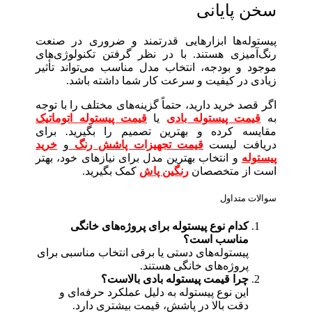
سخن پایانی
پیستوله‌ها ابزارهایی قدرتمند و ضروری در صنعت
رنگ‌آمیزی هستند. با در نظر گرفتن تکنولوژی‌های
موجود و بودجه، انتخاب مدل مناسب می‌تواند تأثیر
زیادی در کیفیت و سرعت کار شما داشته باشد.
اگر قصد خرید دارید، حتماً گزینه‌های مختلف را با توجه
به
قیمت پیستوله بادی
یا
قیمت پیستوله اتوماتیک
مقایسه کرده و بهترین تصمیم را بگیرید
.
برای
دریافت لیست
قیمت تجهیزات پاشش رنگ
و
خرید
پیستوله
و انتخاب بهترین مدل برای نیازهای خود، بهتر
است از متخصصان
رنگین پاش
کمک بگیرید.
سوالات متداول
کدام نوع پیستوله برای پروژه‌های خانگی
مناسب است؟
پیستوله‌های دستی یا برقی انتخاب مناسبی برای
پروژه‌های خانگی هستند.
چرا قیمت پیستوله بادی بالاست؟
این نوع پیستوله به دلیل عملکرد حرفه‌ای و
دقت بالا در پاشش، قیمت بیشتری دارد.