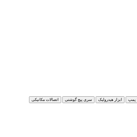
پمپ
ابزار هیدرولیک
سری پیچ گوشتی
اتصالات مکانیکی