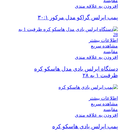
مقایسه
افزودن به علاقه مندی
پمپ ایرلس گراکو مدل مرکور ۳۰:۱
اطلاعات بیشتر
مشاهده سریع
مقایسه
افزودن به علاقه مندی
دستگاه ایرلس بادی مدل هاسکو کره
ظرفیت ۱ به ۲۸
اطلاعات بیشتر
مشاهده سریع
مقایسه
افزودن به علاقه مندی
پمپ ایرلس بادی هاسکو کره