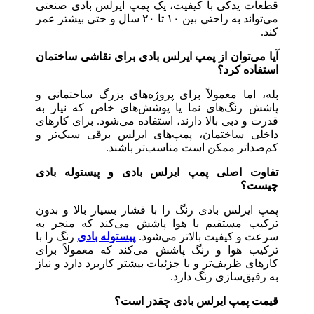
قطعات یدکی با کیفیت، یک پمپ ایرلس بادی صنعتی
می‌تواند به راحتی بین ۱۰ تا ۲۰ سال و حتی بیشتر عمر
کند.
آیا می‌توان از پمپ ایرلس بادی برای نقاشی ساختمان
استفاده کرد؟
بله، اما معمولاً برای پروژه‌های بزرگ ساختمانی و
پاشش رنگ‌های نما یا پوشش‌های خاص که نیاز به
قدرت و دبی بالا دارند، استفاده می‌شود. برای کارهای
داخلی ساختمان، پمپ‌های ایرلس برقی سبک‌تر و
کم‌صداتر ممکن است مناسب‌تر باشند.
تفاوت اصلی پمپ ایرلس بادی و پیستوله بادی
چیست؟
پمپ ایرلس بادی رنگ را با فشار بسیار بالا و بدون
ترکیب مستقیم با هوا پاشش می‌کند که منجر به
سرعت و کیفیت بالاتر می‌شود.
پیستوله بادی
رنگ را با
ترکیب هوا و رنگ پاشش می‌کند که معمولاً برای
کارهای ظریف‌تر و با جزئیات بیشتر کاربرد دارد و نیاز
به رقیق‌سازی رنگ دارد.
قیمت پمپ ایرلس بادی چقدر است؟