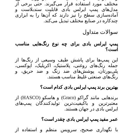
مختلف مورد استفاده قرار می‌گیرند. حتی برخی از
مدل‌های پمپ ایرلس بادی قابلیت سندبلاست و
آماده‌سازی سطح را نیز دارند که آن‌ها را به ابزاری
چندکاره در صنایع مختلف تبدیل می‌کند.
سوالات متداول
پمپ ایرلس بادی برای چه نوع رنگ‌هایی مناسب
است؟
این پمپ‌ها برای پاشش طیف وسیعی از رنگ‌ها از
جمله رنگ‌های روغنی، پلاستیک، اکریلیک، اپوکسی،
پلی‌یورتان، پوشش‌های ضد زنگ و ضد حریق، و
رنگ‌های صنعتی غلیظ مناسب هستند.
بهترین برند پمپ ایرلس بادی کدام است؟
برندهایی مانند گراکو (Graco) و هاسکو (HASCO) از
معتبرترین و باکیفیت‌ترین تولیدکنندگان پمپ‌های
ایرلس بادی در جهان هستند.
عمر مفید پمپ ایرلس بادی چقدر است؟
با نگهداری صحیح، سرویس منظم و استفاده از