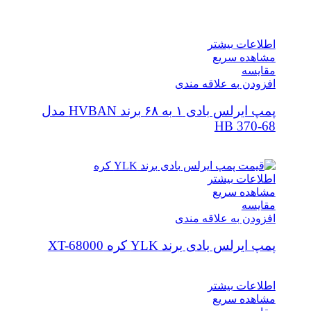
اطلاعات بیشتر
مشاهده سریع
مقایسه
افزودن به علاقه مندی
پمپ ایرلس بادی ۱ به ۶۸ برند HVBAN مدل
HB 370-68
اطلاعات بیشتر
مشاهده سریع
مقایسه
افزودن به علاقه مندی
پمپ ایرلس بادی برند YLK کره XT-68000
اطلاعات بیشتر
مشاهده سریع