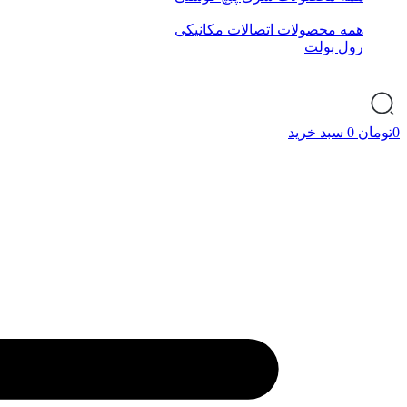
همه محصولات اتصالات مکانیکی
رول بولت
0
تومان
0
سبد خرید