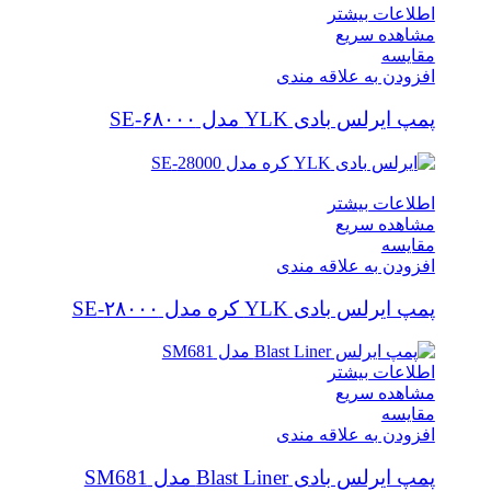
اطلاعات بیشتر
مشاهده سریع
مقایسه
افزودن به علاقه مندی
پمپ ایرلس بادی YLK مدل ۶۸۰۰۰-SE
اطلاعات بیشتر
مشاهده سریع
مقایسه
افزودن به علاقه مندی
پمپ ایرلس بادی YLK کره مدل ۲۸۰۰۰-SE
اطلاعات بیشتر
مشاهده سریع
مقایسه
افزودن به علاقه مندی
پمپ ایرلس بادی Blast Liner مدل SM681