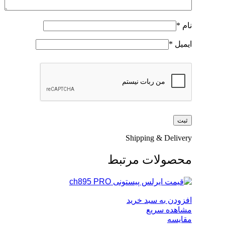
نام
*
ایمیل
*
Shipping & Delivery
محصولات مرتبط
افزودن به سبد خرید
مشاهده سریع
مقایسه