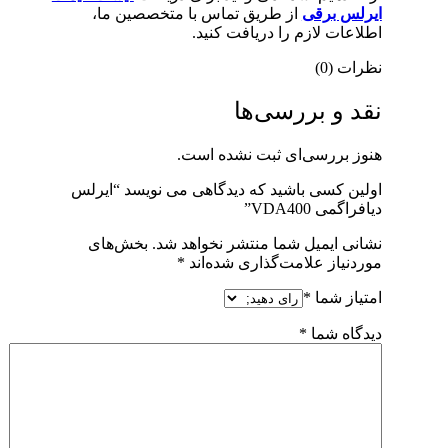
ایرلس برقی
از طریق تماس با متخصصین ما،
اطلاعات لازم را دریافت کنید.
نظرات (0)
نقد و بررسی‌ها
هنوز بررسی‌ای ثبت نشده است.
اولین کسی باشید که دیدگاهی می نویسد “ایرلس
دیافراگمی VDA400”
نشانی ایمیل شما منتشر نخواهد شد.
بخش‌های
موردنیاز علامت‌گذاری شده‌اند
*
امتیاز شما
*
دیدگاه شما
*