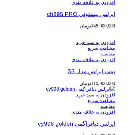
افزودن به علاقه مندی
ایرلس پیستونی ch895 PRO
148,000,000
تومان
افزودن به سبد خرید
مشاهده سریع
مقایسه
افزودن به علاقه مندی
پمپ ایرلس مدل S3
110,000,000
تومان
افزودن به سبد خرید
مشاهده سریع
مقایسه
افزودن به علاقه مندی
ایرلس دیافراگمی cy998 golden