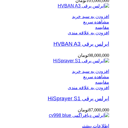
105,000,000
تومان
افزودن به سبد خرید
مشاهده سریع
مقایسه
افزودن به علاقه مندی
ایرلس برقی HVBAN A3
98,000,000
تومان
افزودن به سبد خرید
مشاهده سریع
مقایسه
افزودن به علاقه مندی
ایرلس برقی HiSprayer S1
87,000,000
تومان
اطلاعات بیشتر