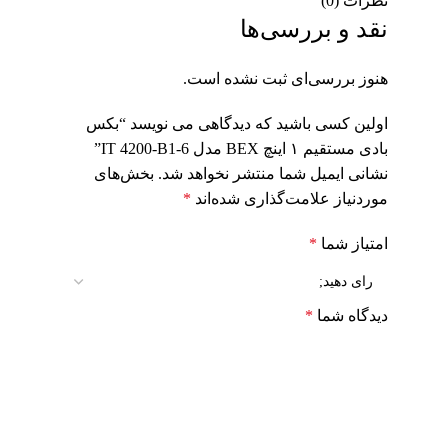
نظرات (0)
نقد و بررسی‌ها
هنوز بررسی‌ای ثبت نشده است.
اولین کسی باشید که دیدگاهی می نویسد “بکس
بادی مستقیم ۱ اینچ BEX مدل IT 4200-B1-6”
نشانی ایمیل شما منتشر نخواهد شد.
بخش‌های
موردنیاز علامت‌گذاری شده‌اند
*
امتیاز شما
*
دیدگاه شما
*