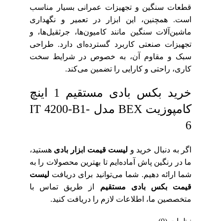
قطعات سنگین و تجهیزات عمرانی بسیار مناسب
است. همچنین، این ابزار در تعمیر و نگهداری
ماشین‌آلات سنگین مانند کامیون‌ها، جرثقیل‌ها، و
تجهیزات صنعتی کاربرد گسترده‌ای دارد. طراحی
سبک و مقاوم آن، به خصوص در شرایط سخت
کاری، راحتی و کارایی را تضمین می‌کند.
خرید بکس بادی مستقیم 1 اینچ
کامپوزیت BEX مدل IT 4200-B1-
6
اگر به دنبال خرید و
لیست قیمت ابزار بادی
هستید،
ما در رنگین پاش آماده‌ایم تا بهترین محصولات را به
شما ارائه دهیم. شما می‌توانید برای دریافت
لیست
قیمت بکس بادی مستقیم
از طریق تماس با
متخصصین ما، اطلاعات لازم را دریافت کنید.