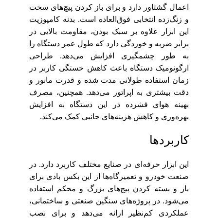
اعمال گشتاور دارد و برای باز کردن پیچ‌های سخت
و زنگ‌زده انتخابی فوق‌العاده است. بدنه کامپوزیت
این ابزار علاوه بر سبک بودن، مقاومت بالایی در
برابر ضربه و خوردگی دارد که طول عمر دستگاه را
به طور چشمگیری افزایش می‌دهد. طراحی
ارگونومیک دستگاه باعث کاهش خستگی کاربر در
زمان استفاده طولانی مدت شده و قدرت مانور و
دقت بیشتری به اپراتور می‌دهد. همچنین، مصرف
بهینه هوای فشرده در این دستگاه به افزایش
بهره‌وری و کاهش هزینه‌های جانبی کمک می‌کند.
کاربردها
این ابزار حرفه‌ای در صنایع مختلف کاربرد دارد. در
صنعت خودرو و تعمیرگاه‌ها از این بکس بادی برای
باز و بسته کردن پیچ‌های بزرگ و محکم استفاده
می‌شود. در پروژه‌های سنگین صنعتی و ساختمانی،
عملکردی کم‌نظیر ارائه می‌دهد و برای نصب