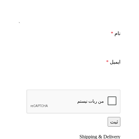
نام
*
ایمیل
*
Shipping & Delivery