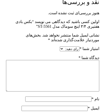
نقد و بررسی‌ها
هنوز بررسی‌ای ثبت نشده است.
اولین کسی باشید که دیدگاهی می نویسد “بکس بادی
هفتیری ۳/۴ اینچ سوماک مدل ST-5561”
نشانی ایمیل شما منتشر نخواهد شد.
بخش‌های
موردنیاز علامت‌گذاری شده‌اند
*
امتیاز شما
*
دیدگاه شما
*
نام
*
ایمیل
*