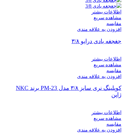
اطلاعات بیشتر
مشاهده سریع
مقایسه
افزودن به علاقه مندی
جغجغه بادی درایو ۳/۸
اطلاعات بیشتر
مشاهده سریع
مقایسه
افزودن به علاقه مندی
کوپلینگ نری سایز ۳/۸ مدل PM-23 برند NKC
ژاپن
اطلاعات بیشتر
مشاهده سریع
مقایسه
افزودن به علاقه مندی