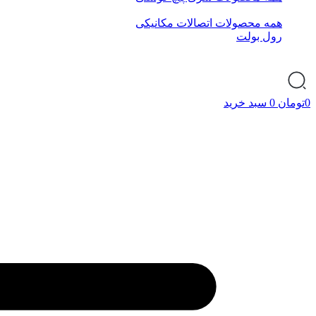
همه محصولات اتصالات مکانیکی
رول بولت
0
تومان
0
سبد خرید