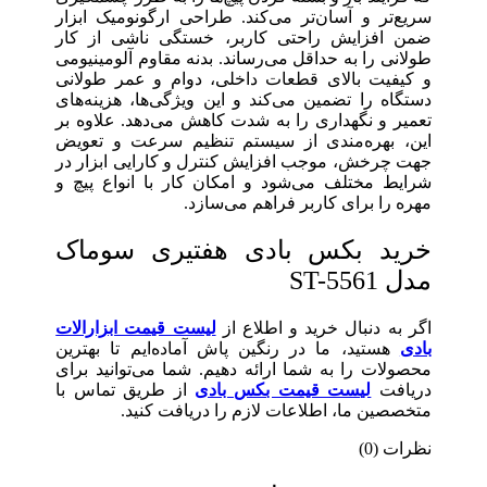
سریع‌تر و آسان‌تر می‌کند. طراحی ارگونومیک ابزار
ضمن افزایش راحتی کاربر، خستگی ناشی از کار
طولانی را به حداقل می‌رساند. بدنه مقاوم آلومینیومی
و کیفیت بالای قطعات داخلی، دوام و عمر طولانی
دستگاه را تضمین می‌کند و این ویژگی‌ها، هزینه‌های
تعمیر و نگهداری را به شدت کاهش می‌دهد. علاوه بر
این، بهره‌مندی از سیستم تنظیم سرعت و تعویض
جهت چرخش، موجب افزایش کنترل و کارایی ابزار در
شرایط مختلف می‌شود و امکان کار با انواع پیچ و
مهره را برای کاربر فراهم می‌سازد.
خرید بکس بادی هفتیری سوماک
مدل ST-5561
اگر به دنبال خرید و اطلاع از
لیست قیمت ابزارالات
بادی
هستید، ما در رنگین پاش آماده‌ایم تا بهترین
محصولات را به شما ارائه دهیم. شما می‌توانید برای
دریافت
لیست قیمت بکس بادی
از طریق تماس با
متخصصین ما، اطلاعات لازم را دریافت کنید.
نظرات (0)