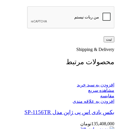
Shipping & Delivery
محصولات مرتبط
افزودن به سبد خرید
مشاهده سریع
مقایسه
افزودن به علاقه مندی
بکس بادی اس پی ژاپن مدل SP-1156TR
135,408,000
تومان