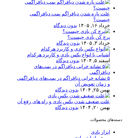
علت پاره شدن دیافراگم پمپ دیافراگمی
چیست؟
خرداد ۱۶, ۱۴۰۵
بدون دیدگاه
پرچ کن بادی چیست؟
خرداد ۳, ۱۴۰۵
بدون دیدگاه
آشنایی با انواع بکس بادی و کاربرد هرکدام
اسفند ۵, ۱۴۰۴
بدون دیدگاه
۵ نشانه خرابی دیافراگم در پمپ‌های دیافراگمی
و زمان تعویض آن
بهمن ۲۵, ۱۴۰۴
بدون دیدگاه
علت ضعیف شدن بکس بادی و راه های رفع آن
بهمن ۲۰, ۱۴۰۴
بدون دیدگاه
دسته‌های محصولات
ابزار بادی
بادپاش بادی