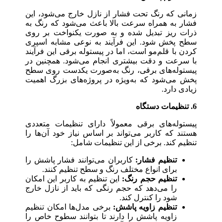
زمانی که رنگ تحت فشار از نازل خارج می‌شود، این
فشار به همراه سرعت بالا باعث می‌شود که رنگ به
ذرات ریز تبدیل شده و به صورت یکنواخت بر روی
سطح پخش شود. این فرآیند به نوعی مشابه اسپری
کردن با قلم‌مو است، اما در پیستوله برقی این فرآیند
با سرعت و دقت بیشتری انجام می‌شود. همچنین در
پیستوله‌های برقی، رنگ به‌صورت یکدست روی سطح
پخش می‌شود که به‌ویژه در پروژه‌های بزرگ اهمیت
زیادی دارد.
6. تنظیمات دستگاه
پیستوله‌های برقی معمولاً دارای تنظیمات متعددی
هستند که کاربر می‌تواند بر اساس نیاز خود آن‌ها را
تنظیم کند. برخی از این تنظیمات شامل:
تنظیم فشار:
کاربران می‌توانند فشار پاشش را
برای انواع مختلف رنگ و سطح تنظیم کنند.
تنظیم حجم رنگ:
این تنظیم به کاربر این امکان
را می‌دهد که حجم رنگی که باید از نازل خارج
شود را کنترل کند.
تنظیم زاویه پاشش:
برخی مدل‌ها امکان تنظیم
زاویه پاشش را دارند تا بتوانند سطوح خاص را