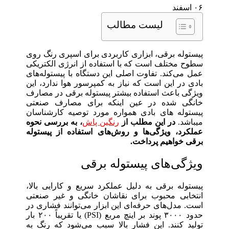
۰۶
اسفند
لیست مطالب
پیستوله برقی، ابزاری کاربردی برای اسپری رنگ روی
سطوح مختلف است که با استفاده از انرژی الکتریکی
عمل می‌کند. تفاوت اصلی این دستگاه با پیستوله‌های
بادی در این است که نیاز به کمپرسور هوا ندارد، این
ویژگی باعث استفاده بیشتر پیستوله برقی در مصارف
خانگی شده در عین اینکه برای مصارف صنعتی
پیستوله های بادی همواره مورد توصیه کارشناسان
میباشد.
در این مطلب از
رنگین پاش
، به بررسی نحوه
عملکرد، ویژگی‌ها و روش‌های استفاده از پیستوله
برقی خواهیم پرداخت.
ویژگی‌های پیستوله برقی
پیستوله برقی به دلیل عملکرد سریع و کارایی بالا،
انتخابی محبوب برای نقاشان خانگی و غیر صنعتی
است. مدل‌های حرفه‌ای این ابزار می‌توانند فشاری در
حدود ۳۰۰۰ پوند بر اینچ مربع (PSI) یا تقریباً ۲۰۰ بار
تولید کنند. این فشار بالا سبب می‌شود که رنگ به