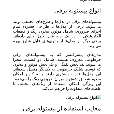
انواع پیستوله برقی
پیستوله‌های برقی در مدل‌ها و طرح‌های مختلفی تولید
می‌شوند. برخی از مدل‌ها با طراحی فشرده تمام
اجزای ضروری، شامل موتور، مخزن رنگ و قطعات
الکترونیکی را در یک بدنه قابل حمل جای داده‌اند.
برخی دیگر از مدل‌ها از باتری‌های قابل شارژ بهره
می‌برند.
مدل‌های پیشرفته‌تر که به پیستوله‌های برقی
خرطومی معروف هستند، شامل دو قسمت مجزا
می‌شوند: یک بخش تفنگی و یک بخش موتور و مخزن
که توسط شلنگ خرطومی به یکدیگر متصل شده‌اند.
این مدل‌ها قدرت بیشتری دارند و به کاربر امکان
تنظیم شعاع پاشش و میزان خروجی رنگ را می‌دهند.
این ویژگی، امکان استفاده از رنگ‌های مختلف با
غلظت‌های متفاوت را فراهم می‌کند.
معایب استفاده از پیستوله برقی