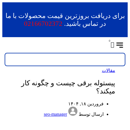
برای دریافت بروزترین قیمت محصولات با ما
در تماس باشید.
02166702372
0
مقالات
پیستوله برقی چیست و چگونه کار
میکند؟
فروردین ۱۸, ۱۴۰۴
ارسال توسط
seo-manager