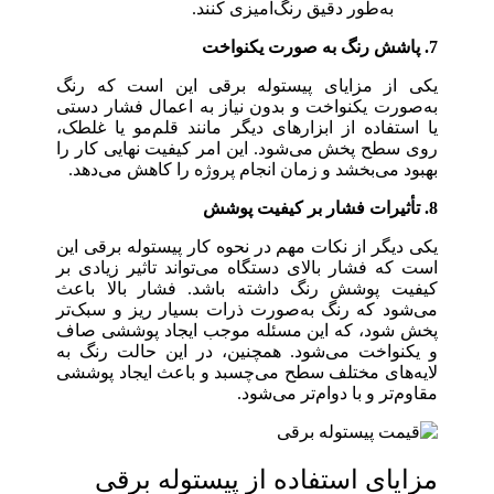
به‌طور دقیق رنگ‌آمیزی کنند.
7. پاشش رنگ به صورت یکنواخت
یکی از مزایای پیستوله برقی این است که رنگ
به‌صورت یکنواخت و بدون نیاز به اعمال فشار دستی
یا استفاده از ابزارهای دیگر مانند قلم‌مو یا غلطک،
روی سطح پخش می‌شود. این امر کیفیت نهایی کار را
بهبود می‌بخشد و زمان انجام پروژه را کاهش می‌دهد.
8. تأثیرات فشار بر کیفیت پوشش
یکی دیگر از نکات مهم در نحوه کار پیستوله برقی این
است که فشار بالای دستگاه می‌تواند تاثیر زیادی بر
کیفیت پوشش رنگ داشته باشد. فشار بالا باعث
می‌شود که رنگ به‌صورت ذرات بسیار ریز و سبک‌تر
پخش شود، که این مسئله موجب ایجاد پوششی صاف
و یکنواخت می‌شود. همچنین، در این حالت رنگ به
لایه‌های مختلف سطح می‌چسبد و باعث ایجاد پوششی
مقاوم‌تر و با دوام‌تر می‌شود.
مزایای استفاده از پیستوله برقی