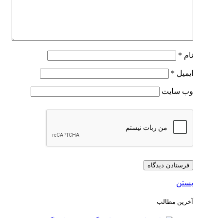
نام
*
ایمیل
*
وب‌ سایت
بستن
آخرین مطالب