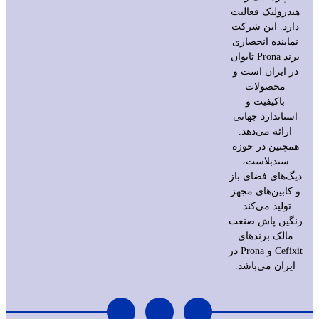
هیدرولیک فعالیت
دارد. این شرکت
نماینده انحصاری
برند Prona تایوان
در ایران است و
محصولات
باکیفیت و
استاندارد جهانی
ارائه می‌دهد.
همچنین در حوزه
سندبلاست،
دیگ‌های فضای باز
و کابین‌های مجهز
تولید می‌کند.
رنگین پاش صنعت
مالک برندهای
Cefixit و Prona در
ایران می‌باشد.