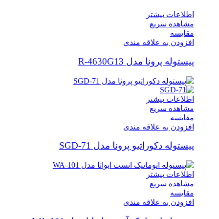
اطلاعات بیشتر
مشاهده سریع
مقایسه
افزودن به علاقه مندی
پیستوله پرونا مدل R-4630G13
اطلاعات بیشتر
مشاهده سریع
مقایسه
افزودن به علاقه مندی
پیستوله دکوراتیو پرونا مدل SGD-71
اطلاعات بیشتر
مشاهده سریع
مقایسه
افزودن به علاقه مندی