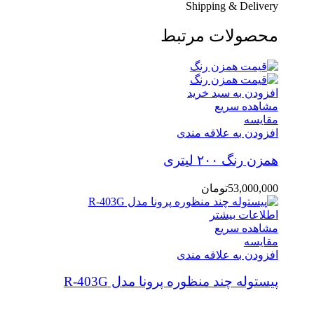
Shipping & Delivery
محصولات مرتبط
افزودن به سبد خرید
مشاهده سریع
مقایسه
افزودن به علاقه مندی
همزن رنگ ۲۰۰ لیتری
53,000,000
تومان
اطلاعات بیشتر
مشاهده سریع
مقایسه
افزودن به علاقه مندی
پیستوله چند منظوره پرونا مدل R-403G