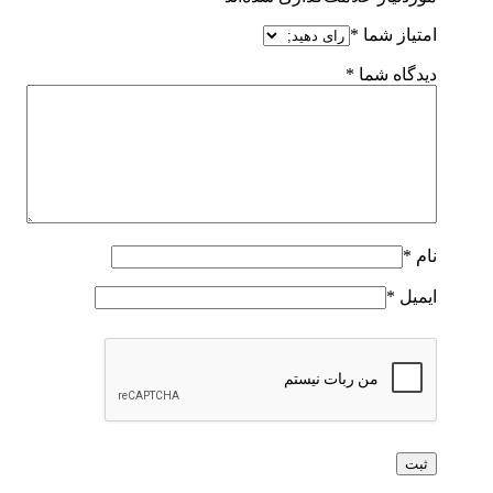
امتیاز شما
*
دیدگاه شما
*
نام
*
ایمیل
*