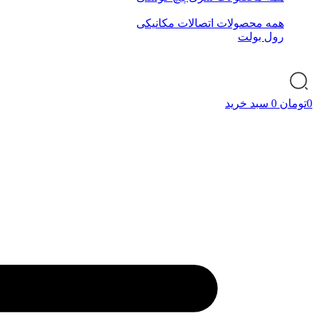
همه محصولات اتصالات مکانیکی
رول بولت
0
تومان
0
سبد خرید