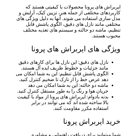
ایربراش های پرونا محصولات با کیفیتی هستند که
کاربردهای مختلفی از جمله هنر، تزیین کیک، آرایش و
مدل سازی استفاده می شوند. آنها به دلیل ویژگی های
مختلفی مانند نازل های دقیق، الگوی پاشش قابل
تنظیم، ماشه دو حالته و سیستم های تغذیه مختلف
محبوب هستند.
ویژگی های ایربراش های پرونا
نازل های دقیق: این نازل ها برای کارهای دقیق
مانند جزئیات و خطوط ظریف ایده آل هستند.
الگوی پاشش قابل تنظیم: این به شما امکان می
دهد عرض خط را از نازک تا ضخیم کنترل کنید.
ماشه دو حالته: این به شما امکان می دهد
جریان هوا و رنگ را به طور مستقل کنترل کنید.
بدنه بادوام: ایربراش های پرونا از مواد با کیفیت
بالا ساخته شده اند که می توانند در برابر
استفاده مکرر مقاومت کنند.
خرید ایربراش پرونا
شما میتوانید برای دریافت راهنمایی و مشاوره