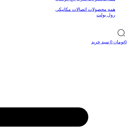
همه محصولات اتصالات مکانیکی
رول بولت
0
تومان
0
سبد خرید