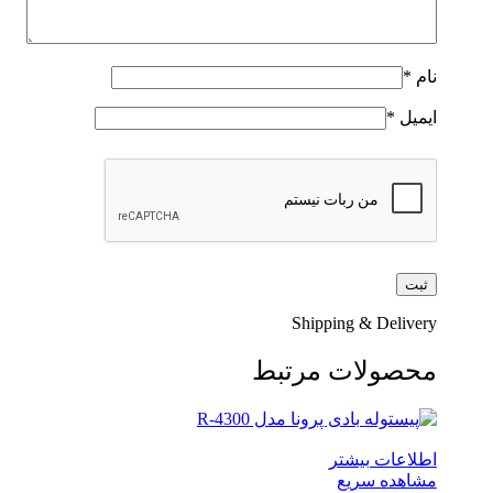
نام
*
ایمیل
*
Shipping & Delivery
محصولات مرتبط
اطلاعات بیشتر
مشاهده سریع