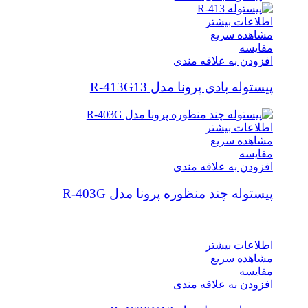
اطلاعات بیشتر
مشاهده سریع
مقایسه
افزودن به علاقه مندی
پیستوله بادی پرونا مدل R-413G13
اطلاعات بیشتر
مشاهده سریع
مقایسه
افزودن به علاقه مندی
پیستوله چند منظوره پرونا مدل R-403G
اطلاعات بیشتر
مشاهده سریع
مقایسه
افزودن به علاقه مندی