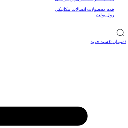
همه محصولات اتصالات مکانیکی
رول بولت
0
تومان
0
سبد خرید