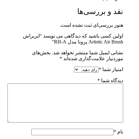
نقد و بررسی‌ها
هنوز بررسی‌ای ثبت نشده است.
اولین کسی باشید که دیدگاهی می نویسد “ایربراش
Artistic Air Brush پرونا مدل RH-A”
نشانی ایمیل شما منتشر نخواهد شد.
بخش‌های
موردنیاز علامت‌گذاری شده‌اند
*
امتیاز شما
*
دیدگاه شما
*
نام
*