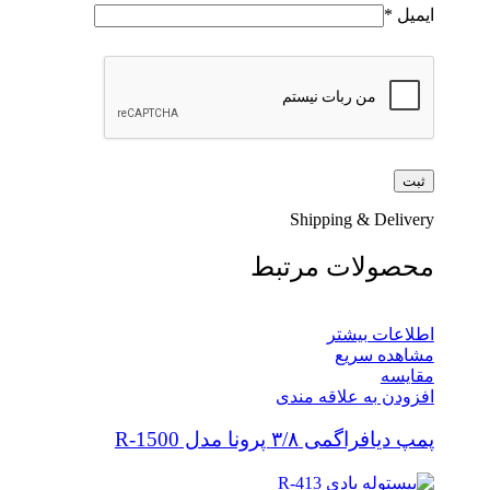
ایمیل
*
Shipping & Delivery
محصولات مرتبط
اطلاعات بیشتر
مشاهده سریع
مقایسه
افزودن به علاقه مندی
پمپ دیافراگمی ۳/۸ پرونا مدل R-1500