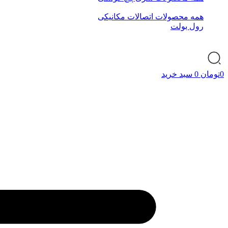
همه محصولات اتصالات مکانیکی
رول بولت
0
تومان
0
سبد خرید