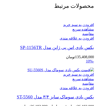
محصولات مرتبط
افزودن به سبد خرید
مشاهده سریع
مقایسه
افزودن به علاقه مندی
بکس بادی اس پی ژاپن مدل SP-1156TR
135,408,000
تومان
-10%
افزودن به سبد خرید
مشاهده سریع
مقایسه
افزودن به علاقه مندی
بکس بادی سوماک سایز ۳/۴ مدل ST-5560