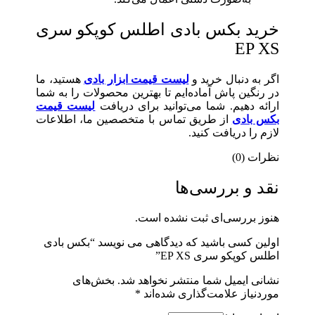
خرید بکس بادی اطلس کوپکو سری
EP XS
اگر به دنبال خرید و
لیست قیمت ابزار بادی
هستید، ما
در رنگین پاش آماده‌ایم تا بهترین محصولات را به شما
ارائه دهیم. شما می‌توانید برای دریافت
لیست قیمت
بکس بادی
از طریق تماس با متخصصین ما، اطلاعات
لازم را دریافت کنید.
نظرات (0)
نقد و بررسی‌ها
هنوز بررسی‌ای ثبت نشده است.
اولین کسی باشید که دیدگاهی می نویسد “بکس بادی
اطلس کوپکو سری EP XS”
نشانی ایمیل شما منتشر نخواهد شد.
بخش‌های
موردنیاز علامت‌گذاری شده‌اند
*