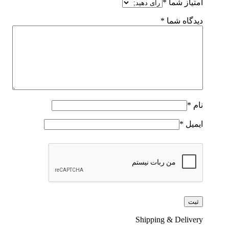
امتیاز شما
*
دیدگاه شما
*
نام
*
ایمیل
*
Shipping & Delivery