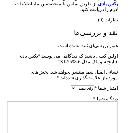
بکس بادی
از طریق تماس با متخصصین ما، اطلاعات
لازم را دریافت کنید.
نظرات (0)
نقد و بررسی‌ها
هنوز بررسی‌ای ثبت نشده است.
اولین کسی باشید که دیدگاهی می نویسد “بکس بادی
۱ اینچ سوماک مدل ST-5598-6”
نشانی ایمیل شما منتشر نخواهد شد.
بخش‌های
موردنیاز علامت‌گذاری شده‌اند
*
امتیاز شما
*
دیدگاه شما
*