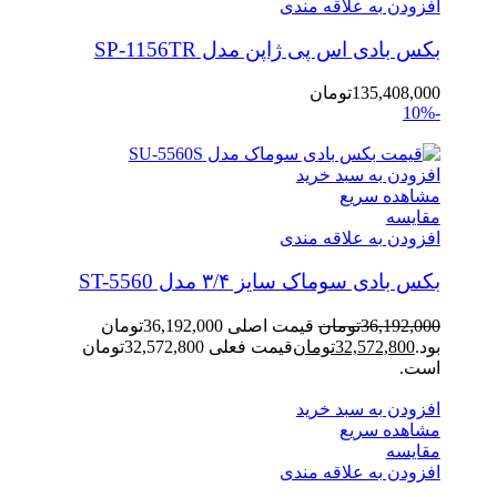
افزودن به علاقه مندی
بکس بادی اس پی ژاپن مدل SP-1156TR
135,408,000
تومان
-10%
افزودن به سبد خرید
مشاهده سریع
مقایسه
افزودن به علاقه مندی
بکس بادی سوماک سایز ۳/۴ مدل ST-5560
36,192,000
تومان
قیمت اصلی 36,192,000تومان
بود.
32,572,800
تومان
قیمت فعلی 32,572,800تومان
است.
افزودن به سبد خرید
مشاهده سریع
مقایسه
افزودن به علاقه مندی