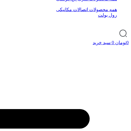
همه محصولات اتصالات مکانیکی
رول بولت
0
تومان
0
سبد خرید