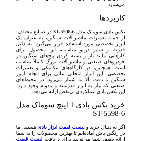
می‌سازد.
کاربردها
بکس بادی سوماک مدل ST-5598-6 در صنایع مختلف،
از جمله تعمیرات ماشین‌آلات سنگین، به عنوان یک
ابزار تخصصی مورد استفاده قرار می‌گیرد. به دلیل
قدرت و سایز درایو مناسب، این محصول برای
کارهایی مانند باز و بسته کردن پیچ‌های سنگین در
خودروهای صنعتی و ماشین‌آلات بزرگ کاملاً مناسب
است. همچنین، در کارگاه‌های مکانیکی و تعمیرات
تخصصی، این ابزار انتخابی عالی برای انجام امور
سنگین با دقت بالا به شمار می‌رود. در محیط‌های
صنعتی که نیاز به ابزار قدرتمند و بادوام وجود دارد،
این بکس بادی عملکردی بی‌نقص ارائه می‌دهد.
خرید بکس بادی 1 اینچ سوماک مدل
ST-5598-6
اگر به دنبال خرید و
لیست قیمت ابزار بادی
هستید، ما
در رنگین پاش آماده‌ایم تا بهترین محصولات را به شما
ارائه دهیم. شما می‌توانید برای دریافت
لیست قیمت