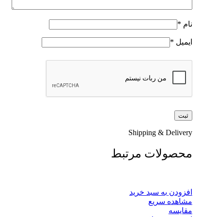
نام
*
ایمیل
*
Shipping & Delivery
محصولات مرتبط
افزودن به سبد خرید
مشاهده سریع
مقایسه