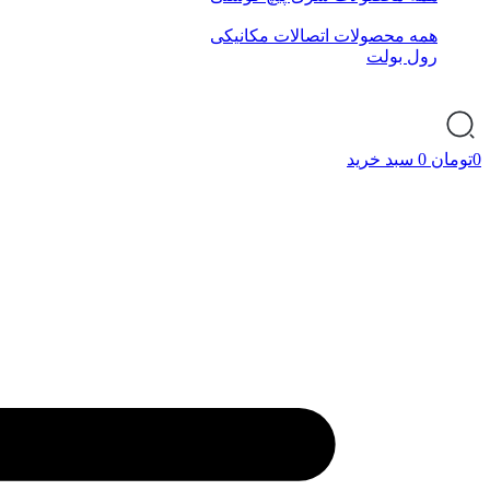
همه محصولات اتصالات مکانیکی
رول بولت
0
تومان
0
سبد خرید