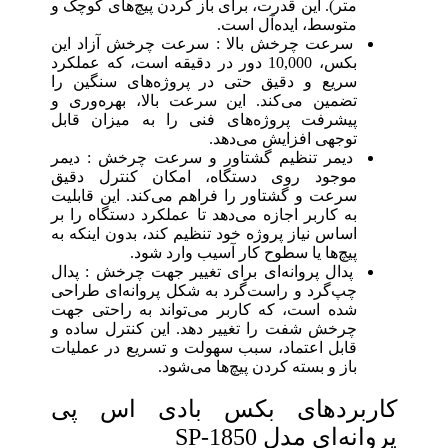
متر). این قدرت، برای باز کردن پیچ‌های کوچک و
متوسط، ایده‌آل است.
سرعت چرخش بالا : سرعت چرخش آزاد این
بکس، 10,000 دور در دقیقه است، که عملکرد
سریع و دقیق حتی در پروژه‌های سنگین را
تضمین می‌کند. این سرعت بالا، بهره‌وری و
پیشرفت پروژه‌های فنی را به میزان قابل
توجهی افزایش می‌دهد.
دیمر تنظیم گشتاور و سرعت چرخش : دیمر
موجود روی دستگاه، امکان کنترل دقیق
سرعت و گشتاور را فراهم می‌کند. این قابلیت
به کاربر اجازه می‌دهد تا عملکرد دستگاه را بر
اساس نیاز پروژه خود تنظیم کند، بدون اینکه به
پیچ‌ها یا سطوح کار آسیب وارد شود.
پدال پروانه‌ای برای تغییر جهت چرخش : پدال
چپ‌گرد و راست‌گرد به شکل پروانه‌ای طراحی
شده است، که کاربر می‌تواند به راحتی جهت
چرخش شفت را تغییر دهد. این کنترل ساده و
قابل اعتماد، سبب سهولت و تسریع در عملیات
باز و بسته کردن پیچ‌ها می‌شود.
کاربردهای بکس بادی اس پی
پروانه‌ای مدل SP-1850