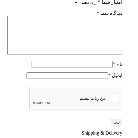
امتیاز شما
*
دیدگاه شما
*
نام
*
ایمیل
*
Shipping & Delivery