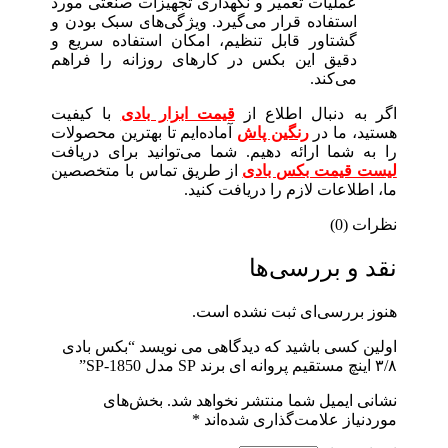
عملیات تعمیر و نگهداری تجهیزات صنعتی مورد
استفاده قرار می‌گیرد. ویژگی‌های سبک بودن و
گشتاور قابل تنظیم، امکان استفاده سریع و
دقیق این بکس در کارهای روزانه را فراهم
می‌کند.
اگر به دنبال اطلاع از
قیمت ابزار بادی
با کیفیت
هستید، ما در
رنگین پاش
آماده‌ایم تا بهترین محصولات
را به شما ارائه دهیم. شما می‌توانید برای دریافت
لیست قیمت بکس بادی
از طریق تماس با متخصصین
ما، اطلاعات لازم را دریافت کنید.
نظرات (0)
نقد و بررسی‌ها
هنوز بررسی‌ای ثبت نشده است.
اولین کسی باشید که دیدگاهی می نویسد “بکس بادی
۳/۸ اینچ مستقیم پروانه ای برند SP مدل SP-1850”
نشانی ایمیل شما منتشر نخواهد شد.
بخش‌های
موردنیاز علامت‌گذاری شده‌اند
*