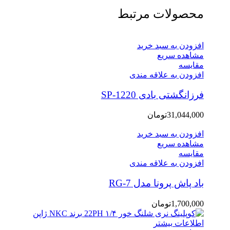
محصولات مرتبط
افزودن به سبد خرید
مشاهده سریع
مقایسه
افزودن به علاقه مندی
فرزانگشتی بادی SP-1220
31,044,000
تومان
افزودن به سبد خرید
مشاهده سریع
مقایسه
افزودن به علاقه مندی
باد پاش پرونا مدل RG-7
1,700,000
تومان
اطلاعات بیشتر