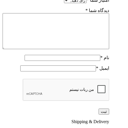
امتیاز شما
*
دیدگاه شما
*
نام
*
ایمیل
*
Shipping & Delivery