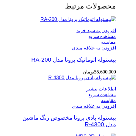
محصولات مرتبط
افزودن به سبد خرید
مشاهده سریع
مقایسه
افزودن به علاقه مندی
پیستوله اتوماتیک پرونا مدل RA-200
55,600,000
تومان
اطلاعات بیشتر
مشاهده سریع
مقایسه
افزودن به علاقه مندی
پیستوله بادی پرونا مخصوص رنگ ماشین
مدل R-4300