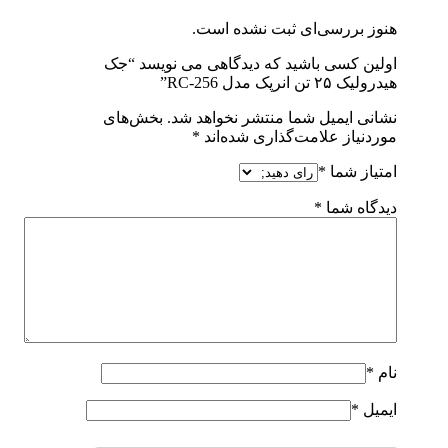
هنوز بررسی‌ای ثبت نشده است.
اولین کسی باشید که دیدگاهی می نویسد “جک
هیدرولیک ۲۵ تن انرپک مدل RC-256”
نشانی ایمیل شما منتشر نخواهد شد.
بخش‌های
موردنیاز علامت‌گذاری شده‌اند
*
امتیاز شما
*
دیدگاه شما
*
نام
*
ایمیل
*