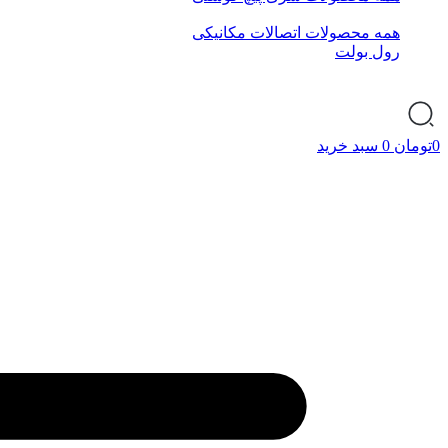
همه محصولات اتصالات مکانیکی
رول بولت
0
تومان
0
سبد خرید