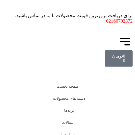
برای دریافت بروزترین قیمت محصولات با ما در تماس باشید.
02166702372
0
تومان
0
صفحه نخست
دسته های محصولات
برندها
مقالات
درباره ما