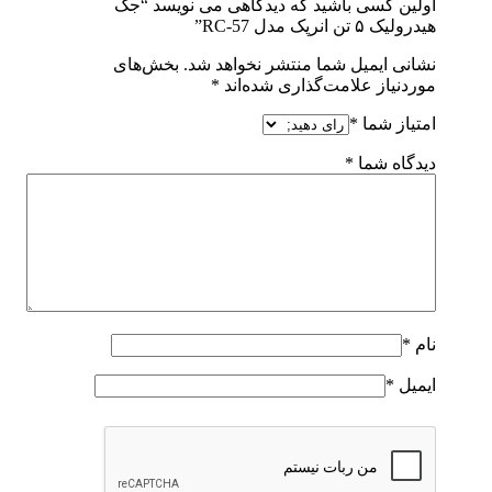
اولین کسی باشید که دیدگاهی می نویسد “جک
هیدرولیک ۵ تن انرپک مدل RC-57”
نشانی ایمیل شما منتشر نخواهد شد.
بخش‌های
موردنیاز علامت‌گذاری شده‌اند
*
امتیاز شما
*
دیدگاه شما
*
نام
*
ایمیل
*