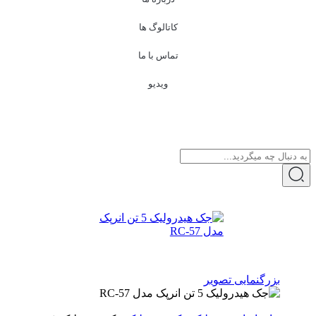
کاتالوگ ها
تماس با ما
ویدیو
بزرگنمایی تصویر