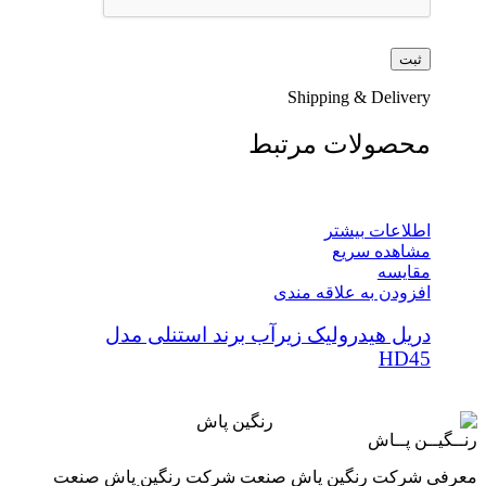
Shipping & Delivery
محصولات مرتبط
اطلاعات بیشتر
مشاهده سریع
مقایسه
افزودن به علاقه مندی
دریل هیدرولیک زیرآب برند استنلی مدل
HD45
رنــگیــن پــاش
معرفی شرکت رنگین پاش صنعت شرکت رنگین پاش صنعت