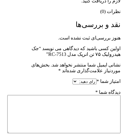
لازم را دریافت کنید.
نظرات (0)
نقد و بررسی‌ها
هنوز بررسی‌ای ثبت نشده است.
اولین کسی باشید که دیدگاهی می نویسد “جک
هیدرولیک ۷۵ تن انرپک مدل RC-7513”
نشانی ایمیل شما منتشر نخواهد شد.
بخش‌های
موردنیاز علامت‌گذاری شده‌اند
*
امتیاز شما
*
دیدگاه شما
*