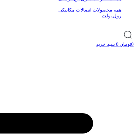
همه محصولات اتصالات مکانیکی
رول بولت
0
تومان
0
سبد خرید