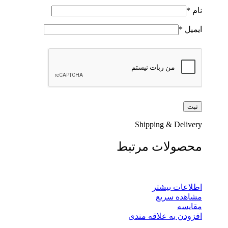
نام
*
ایمیل
*
Shipping & Delivery
محصولات مرتبط
اطلاعات بیشتر
مشاهده سریع
مقایسه
افزودن به علاقه مندی