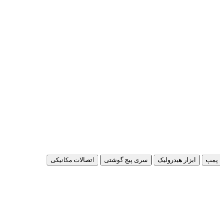
پمپ
ابزار هیدرولیک
سری پیچ گوشتی
اتصالات مکانیکی