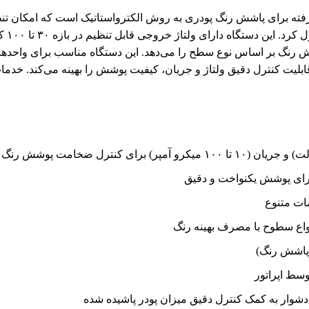
دری CX یک دستگاه پیشرفته برای پاشش رنگ پودری به روش الکترواستاتیک است که ام
ش رنگ بر اساس نوع سطح را می‌دهد. این دستگاه مناسب برای واحده
و قابلیت کنترل دقیق ولتاژ و جریان، کیفیت پوشش را بهینه می‌کند. 
رای پوشش یکنواخت و دقیق
مات متنوع
اع سطوح با مصرف بهینه رنگ
 پاشش رنگ)
وسط اپراتور
وار به کمک کنترل دقیق میزان پودر پاشیده شده