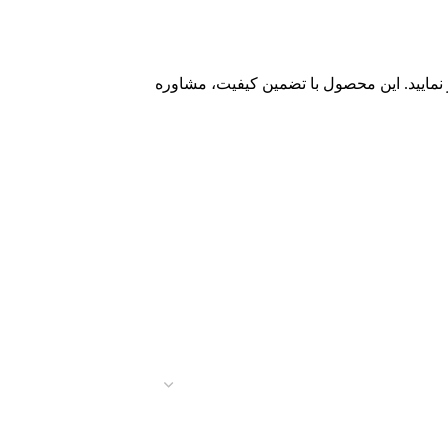
نمایید. این محصول با تضمین کیفیت، مشاوره