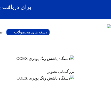
برای دریافت 
دسته های محصولات
صف
بزرگنمایی تصویر