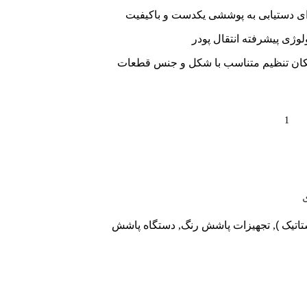
رای دستیابی به پوششی یکدست و باکیفیت
ی پیشرفته انتقال پودر
مکان تنظیم متناسب با شکل و جنس قطعات
اتیک )
,
تجهیزات پاشش رنگ
,
دستگاه پاشش