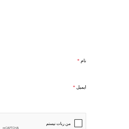
نام
*
ایمیل
*