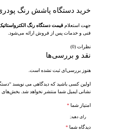
خرید دستگاه پاشش رنگ پودری X
جهت استعلام
قیمت دستگاه رنگ الکترواستاتیک
فنی و خدمات پس از فروش ارائه می‌شود.
نظرات (0)
نقد و بررسی‌ها
هنوز بررسی‌ای ثبت نشده است.
اولین کسی باشید که دیدگاهی می نویسد “دستگاه 
نشانی ایمیل شما منتشر نخواهد شد.
بخش‌های م
امتیاز شما
*
دیدگاه شما
*