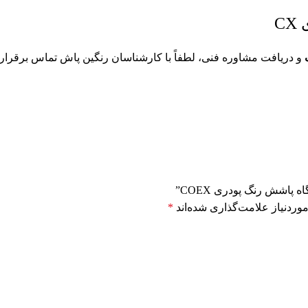
C
و دریافت مشاوره فنی، لطفاً با کارشناسان رنگین پاش تماس برقرار 
پاشش رنگ پودری COEX”
وردنیاز علامت‌گذاری شده‌اند
*