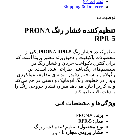
نظرات (0)
Shipping & Delivery
توضیحات
تنظیم‌کننده فشار رنگ PRONA
RPR-5
تنظیم‌کننده فشار رنگ
PRONA RPR-5
یکی از
محصولات باکیفیت و دقیق برند معتبر پرونا است که
برای کنترل یکنواخت جریان و فشار رنگ در
سیستم‌های رنگ‌پاشی طراحی شده است. این
رگولاتور با ساختار دقیق و بدنه‌ای مقاوم، عملکردی
پایدار در خطوط رنگ اتوماتیک و دستی فراهم می‌کند
و به کاربر اجازه می‌دهد میزان فشار خروجی رنگ را
با دقت بالا تنظیم کند.
ویژگی‌ها و مشخصات فنی
برند:
PRONA
مدل:
RPR-5
نوع محصول:
تنظیم‌کننده فشار رنگ
فشار ورودی مجاز:
تا 7 بار