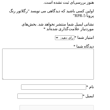
هنوز بررسی‌ای ثبت نشده است.
اولین کسی باشید که دیدگاهی می نویسد “رگلاتور رنگ
پرونا RPR-5”
نشانی ایمیل شما منتشر نخواهد شد.
بخش‌های
موردنیاز علامت‌گذاری شده‌اند
*
امتیاز شما
*
دیدگاه شما
*
نام
*
ایمیل
*