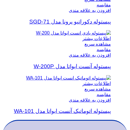
مقایسه
افزودن به علاقه مندی
پیستوله دکوراتیو پرونا مدل SGD-71
اطلاعات بیشتر
مشاهده سریع
مقایسه
افزودن به علاقه مندی
پیستوله آنست ایواتا مدل W-200P
اطلاعات بیشتر
مشاهده سریع
مقایسه
افزودن به علاقه مندی
پیستوله اتوماتیک آنست ایواتا مدل WA-101