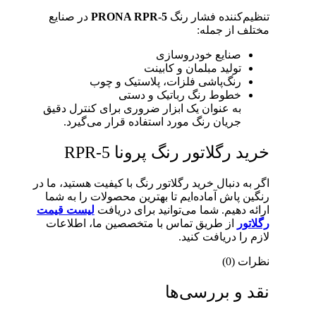
تنظیم‌کننده فشار رنگ
PRONA RPR-5
در صنایع
مختلف از جمله:
صنایع خودروسازی
تولید مبلمان و کابینت
رنگ‌پاشی فلزات، پلاستیک و چوب
خطوط رنگ رباتیک و دستی
به عنوان یک ابزار ضروری برای کنترل دقیق
جریان رنگ مورد استفاده قرار می‌گیرد.
خرید رگلاتور رنگ پرونا RPR-5
اگر به دنبال خرید رگلاتور رنگ با کیفیت هستید، ما در
رنگین پاش آماده‌ایم تا بهترین محصولات را به شما
ارائه دهیم. شما می‌توانید برای دریافت
لیست قیمت
رگلاتور
از طریق تماس با متخصصین ما، اطلاعات
لازم را دریافت کنید.
نظرات (0)
نقد و بررسی‌ها