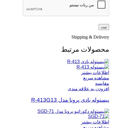
Shipping & Delivery
محصولات مرتبط
اطلاعات بیشتر
مشاهده سریع
مقایسه
افزودن به علاقه مندی
پیستوله بادی پرونا مدل R-413G13
اطلاعات بیشتر
مشاهده سریع