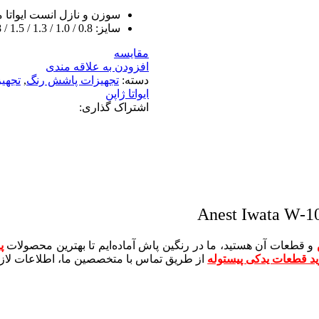
سوزن و نازل انست ایواتا مدل1
سایز: 0.8 / 1.0 / 1.3 / 1.5 / 1.8
مقایسه
افزودن به علاقه مندی
دسته:
تجهیزات پاشش رنگ
,
تجهیز
ایواتا ژاپن
اشتراک گذاری:
و قطعات آن هستید، ما در رنگین پاش آماده‌ایم تا بهترین محصولات
پ
د قطعات یدکی پیستوله
از طریق تماس با متخصصین ما، اطلاعات لازم 