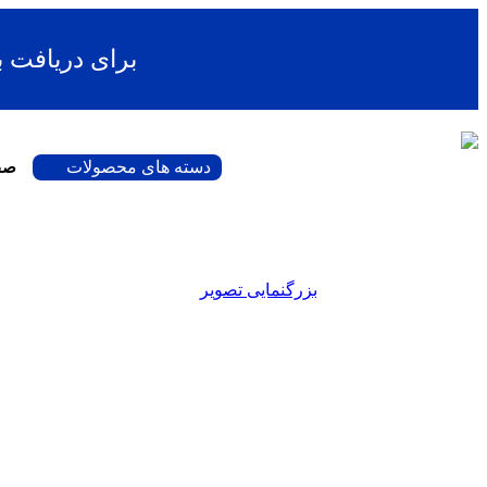
برای دریافت 
دسته های محصولات
صف
بزرگنمایی تصویر