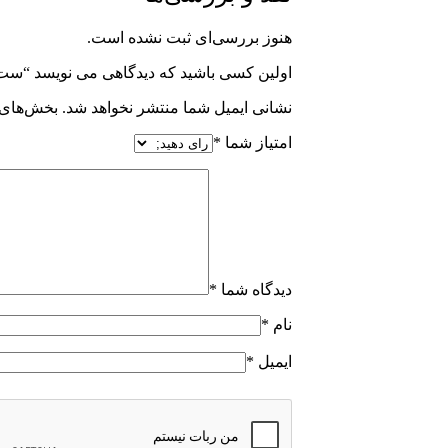
هنوز بررسی‌ای ثبت نشده است.
اولین کسی باشید که دیدگاهی می نویسد “ست سوزن
نشانی ایمیل شما منتشر نخواهد شد.
بخش‌های م
امتیاز شما
*
دیدگاه شما
*
نام
*
ایمیل
*