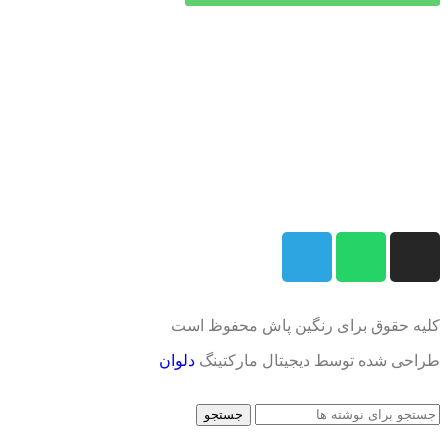
کلیه حقوق برای رنگین پاش محفوظ است
طراحی شده توسط دیجیتال مارکتینگ
دلوان
جستجو