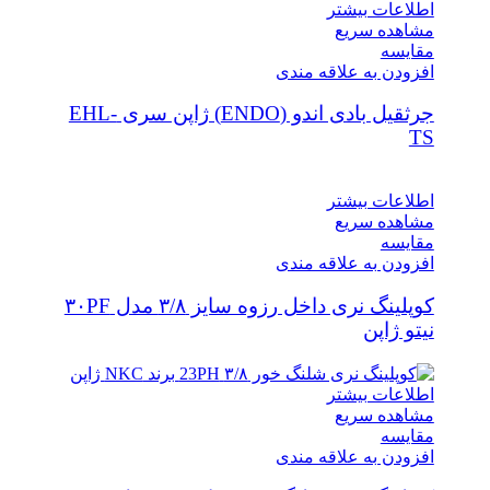
اطلاعات بیشتر
مشاهده سریع
مقایسه
افزودن به علاقه مندی
جرثقیل بادی اندو (ENDO) ژاپن سری EHL-
TS
اطلاعات بیشتر
مشاهده سریع
مقایسه
افزودن به علاقه مندی
کوپلینگ نری داخل رزوه سایز ۳/۸ مدل ۳۰PF
نیتو ژاپن
اطلاعات بیشتر
مشاهده سریع
مقایسه
افزودن به علاقه مندی