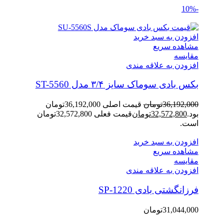
-10%
افزودن به سبد خرید
مشاهده سریع
مقایسه
افزودن به علاقه مندی
بکس بادی سوماک سایز ۳/۴ مدل ST-5560
36,192,000
تومان
قیمت اصلی 36,192,000تومان
بود.
32,572,800
تومان
قیمت فعلی 32,572,800تومان
است.
افزودن به سبد خرید
مشاهده سریع
مقایسه
افزودن به علاقه مندی
فرزانگشتی بادی SP-1220
31,044,000
تومان