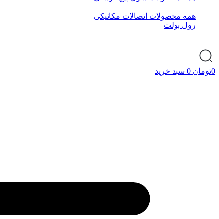
همه محصولات اتصالات مکانیکی
رول بولت
0
تومان
0
سبد خرید