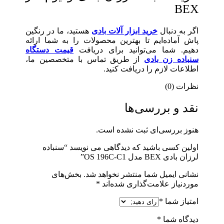
BEX
اگر به دنبال
خرید ابزار آلات بادی
هستید، ما در رنگین
پاش آماده‌ایم تا بهترین محصولات را به شما ارائه
دهیم. شما می‌توانید برای دریافت
قیمت دستگاه
سنباده زن بادی
از طریق تماس با متخصصین ما،
اطلاعات لازم را دریافت کنید.
نظرات (0)
نقد و بررسی‌ها
هنوز بررسی‌ای ثبت نشده است.
اولین کسی باشید که دیدگاهی می نویسد “سنباده
لرزان بادی BEX مدل OS 196C-C1”
نشانی ایمیل شما منتشر نخواهد شد.
بخش‌های
موردنیاز علامت‌گذاری شده‌اند
*
امتیاز شما
*
دیدگاه شما
*