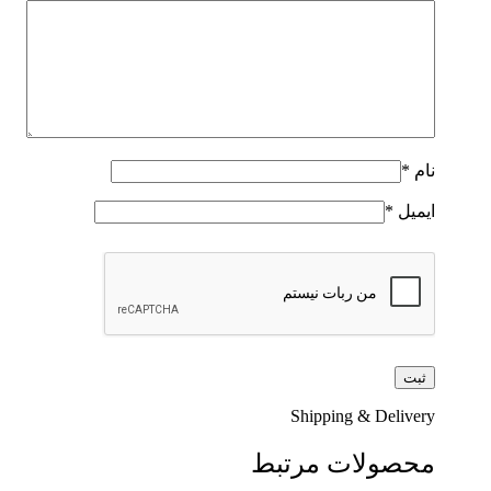
نام
*
ایمیل
*
Shipping & Delivery
محصولات مرتبط