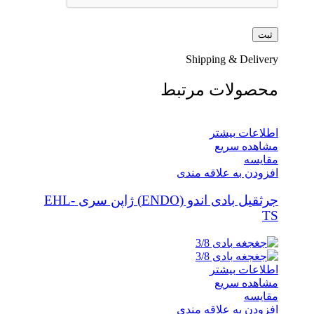
Shipping & Delivery
محصولات مرتبط
اطلاعات بیشتر
مشاهده سریع
مقایسه
افزودن به علاقه مندی
جرثقیل بادی اندو (ENDO) ژاپن سری EHL-
TS
اطلاعات بیشتر
مشاهده سریع
مقایسه
افزودن به علاقه مندی