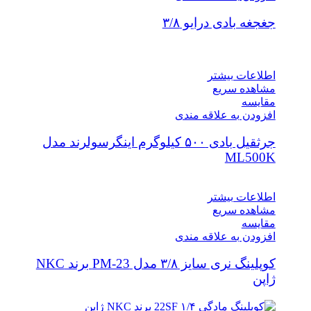
جغجغه بادی درایو ۳/۸
اطلاعات بیشتر
مشاهده سریع
مقایسه
افزودن به علاقه مندی
جرثقیل بادی ۵۰۰ کیلوگرم اینگرسولرند مدل
ML500K
اطلاعات بیشتر
مشاهده سریع
مقایسه
افزودن به علاقه مندی
کوپلینگ نری سایز ۳/۸ مدل PM-23 برند NKC
ژاپن