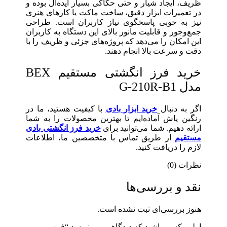
ظریف، ایجاد شیار و حتی حکاکی بسیار ایده‌آل بوده و
در تعمیرات ابزار دقیق، ساخت ماکت یا کارهای هنری
نیز به خوبی پاسخگوی نیاز کاربران است. طراحی
جمع‌وجور و قابلیت مانور بالای این دستگاه به کاربران
این امکان را می‌دهد که پروژه‌های جزئی و ظریف را با
دقت و سرعت بالا انجام دهند.
خرید فرز انگشتی مستقیم BEX
مدل G-210R-B1
اگر به دنبال
خرید ابزار بادی
با کیفیت هستید، ما در
رنگین پاش آماده‌ایم تا بهترین محصولات را به شما
ارائه دهیم. شما می‌توانید برای
خرید فرز انگشتی بادی
مستقیم
از طریق تماس با متخصصین ما، اطلاعات
لازم را دریافت کنید.
نظرات (0)
نقد و بررسی‌ها
هنوز بررسی‌ای ثبت نشده است.
اولین کسی باشید که دیدگاهی می نویسد “فرز