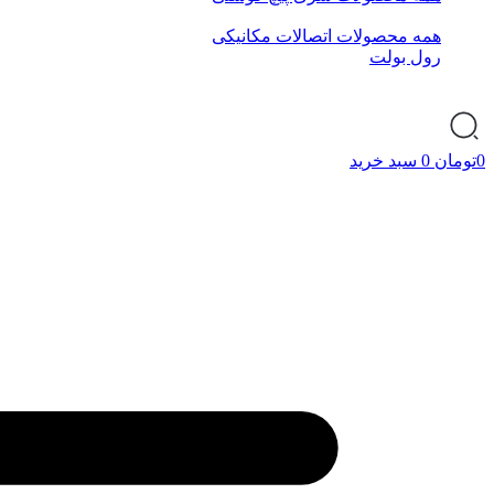
همه محصولات اتصالات مکانیکی
رول بولت
0
تومان
0
سبد خرید