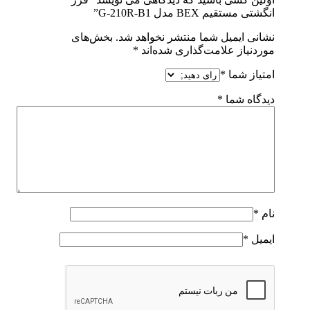
انگشتی مستقیم BEX مدل G-210R-B1”
نشانی ایمیل شما منتشر نخواهد شد.
بخش‌های
موردنیاز علامت‌گذاری شده‌اند
*
امتیاز شما
*
دیدگاه شما
*
نام
*
ایمیل
*