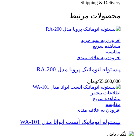
Shipping & Delivery
محصولات مرتبط
افزودن به سبد خرید
مشاهده سریع
مقایسه
افزودن به علاقه مندی
پیستوله اتوماتیک پرونا مدل RA-200
55,600,000
تومان
اطلاعات بیشتر
مشاهده سریع
مقایسه
افزودن به علاقه مندی
پیستوله اتوماتیک آنست ایواتا مدل WA-101