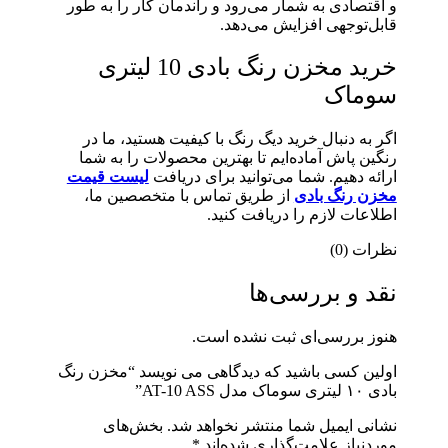
و اقتصادی به شمار می‌رود و راندمان کار را به طور
قابل‌توجهی افزایش می‌دهد.
خرید مخزن رنگ بادی 10 لیتری
سوماک
اگر به دنبال خرید دیگ رنگ با کیفیت هستید، ما در
رنگین پاش آماده‌ایم تا بهترین محصولات را به شما
ارائه دهیم. شما می‌توانید برای دریافت
لیست قیمت
مخزن رنگ بادی
از طریق تماس با متخصصین ما،
اطلاعات لازم را دریافت کنید.
نظرات (0)
نقد و بررسی‌ها
هنوز بررسی‌ای ثبت نشده است.
اولین کسی باشید که دیدگاهی می نویسد “مخزن رنگ
بادی ۱۰ لیتری سوماک مدل AT-10 ASS”
نشانی ایمیل شما منتشر نخواهد شد.
بخش‌های
موردنیاز علامت‌گذاری شده‌اند
*