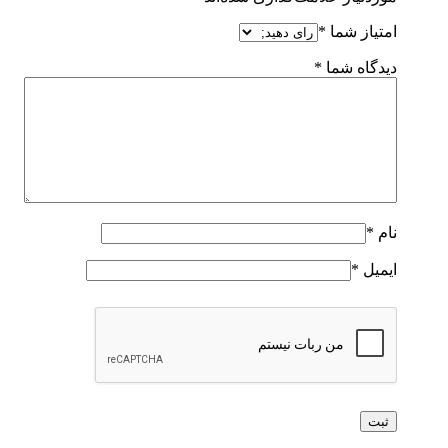
امتیاز شما
*
دیدگاه شما
*
نام
*
ایمیل
*