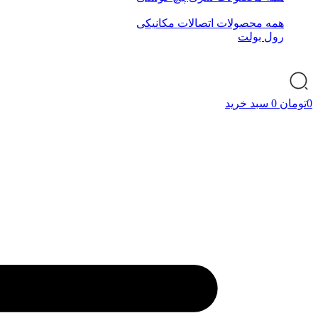
همه محصولات اتصالات مکانیکی
رول بولت
0
تومان
0
سبد خرید