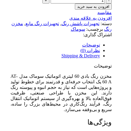
افزودن به سبد خرید
مقایسه
افزودن به علاقه مندی
دسته:
تجهیزات پاشش رنگ
,
تجهیزات رنگ مایع
,
مخزن
رنگ
برچسب:
سوماک
اشتراک گذاری:
توضیحات
نظرات (0)
Shipping & Delivery
توضیحات
مخزن رنگ بادی 60 لیتری اتوماتیک سوماک مدل AT-
60 A یک انتخاب حرفه‌ای و قدرتمند برای خطوط تولید
و پروژه‌هایی است که نیاز به حجم انبوه و پیوسته رنگ
دارند. این مخزن با طراحی صنعتی، ظرفیت
فوق‌العاده بالا و بهره‌گیری از سیستم اتوماتیک انتقال
رنگ، فرآیند رنگ‌کاری در محیط‌های بزرگ را ساده،
سریع و بی‌وقفه می‌سازد.
ویژگی‌ها