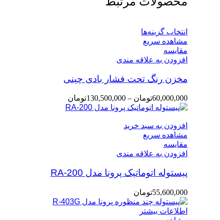
محصولات مرتبط
انتخاب گزینه‌ها
مشاهده سریع
مقایسه
افزودن به علاقه مندی
مخزن رنگ تحت فشار بادی چینی
60,000,000
تومان
–
130,500,000
تومان
افزودن به سبد خرید
مشاهده سریع
مقایسه
افزودن به علاقه مندی
پیستوله اتوماتیک پرونا مدل RA-200
55,600,000
تومان
اطلاعات بیشتر