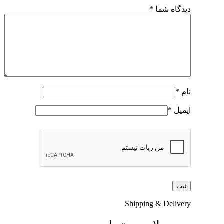
دیدگاه شما
*
نام
*
ایمیل
*
Shipping & Delivery