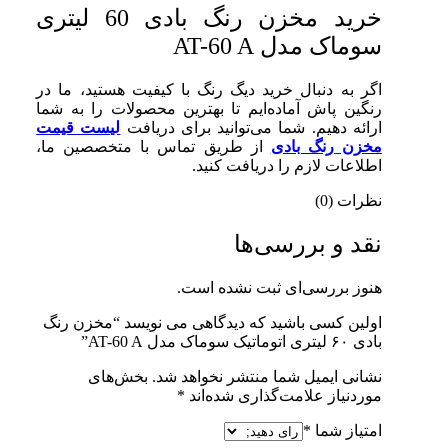
خرید مخزن رنگ بادی 60 لیتری
سوماک مدل AT-60 A
اگر به دنبال خرید دیگ رنگ با کیفیت هستید، ما در
رنگین پاش آماده‌ایم تا بهترین محصولات را به شما
ارائه دهیم. شما می‌توانید برای دریافت
لیست قیمت
مخزن رنگ بادی
از طریق تماس با متخصصین ما،
اطلاعات لازم را دریافت کنید.
نظرات (0)
نقد و بررسی‌ها
هنوز بررسی‌ای ثبت نشده است.
اولین کسی باشید که دیدگاهی می نویسد “مخزن رنگ
بادی ۶۰ لیتری اتوماتیک سوماک مدل AT-60 A”
نشانی ایمیل شما منتشر نخواهد شد.
بخش‌های
موردنیاز علامت‌گذاری شده‌اند
*
امتیاز شما
*