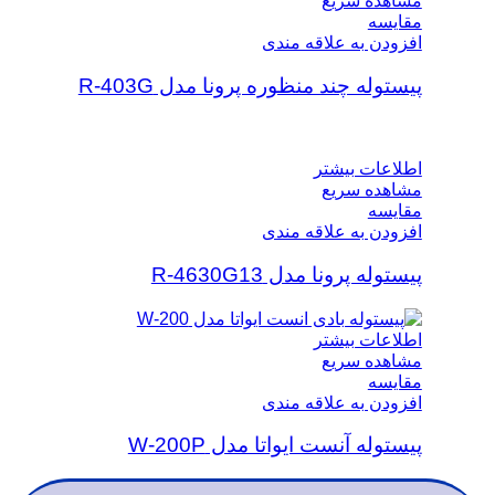
مشاهده سریع
مقایسه
افزودن به علاقه مندی
پیستوله چند منظوره پرونا مدل R-403G
اطلاعات بیشتر
مشاهده سریع
مقایسه
افزودن به علاقه مندی
پیستوله پرونا مدل R-4630G13
اطلاعات بیشتر
مشاهده سریع
مقایسه
افزودن به علاقه مندی
پیستوله آنست ایواتا مدل W-200P