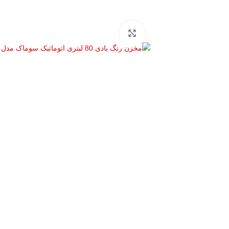
بزرگنمایی تصویر