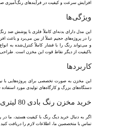
افزایش سرعت و کیفیت در فرآیندهای رنگ‌آمیزی صنع
ویژگی‌ها
را در پروژه‌های حجیم عملاً از بین می‌برد و باعث 
و می‌تواند رنگ را با فشار کاملاً کنترل‌شده به ان
باکیفیت از دیگر نقاط قوت این مخزن است. طراحی ار
کاربردها
این مخزن به صورت تخصصی برای پروژه‌هایی با نیا
دستگاه‌های بزرگ و کارگاه‌های تولیدی مورد استفاده 
خرید مخزن رنگ بادی 80 لیتری سوماک
اگر به دنبال خرید دیگ رنگ با کیفیت هستید، ما در ر
تماس با متخصصین ما، اطلاعات لازم را دریافت کنید.