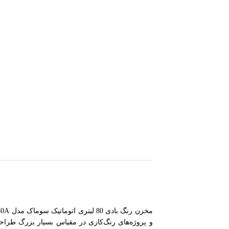
و پروژه‌های رنگ‌کاری در مقیاس بسیار بزرگ طراحی