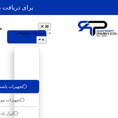
برای دریافت 
ص
دسته های محصولات
تجهیزات پاش
تجهیزات پنو
ابزار باد