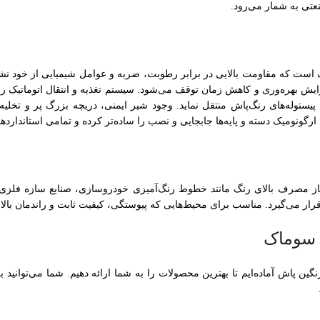
تی به شمار می‌رود.
افزایش بهره‌وری و کاهش زمان توقف می‌شود. سیستم تغذیه و انتقال اتوماتیک ر
واع پیستوله‌های رنگ‌پاش منتقل نماید. وجود شیر ایمنی، دریچه بزرگ پر و تخل
گونومیک دسته و پایه‌ها جابجایی و نصب را ساده‌تر کرده و تمامی استاندارد
ز مصرف بالای رنگ مانند خطوط رنگ‌آمیزی خودروسازی، صنایع سازه فلزی، ر
قرار می‌گیرد. مناسب برای محیط‌هایی که پیوستگی، کیفیت ثابت و راندمان بالا
نگین پاش آماده‌ایم تا بهترین محصولات را به شما ارائه دهیم. شما می‌توانید 