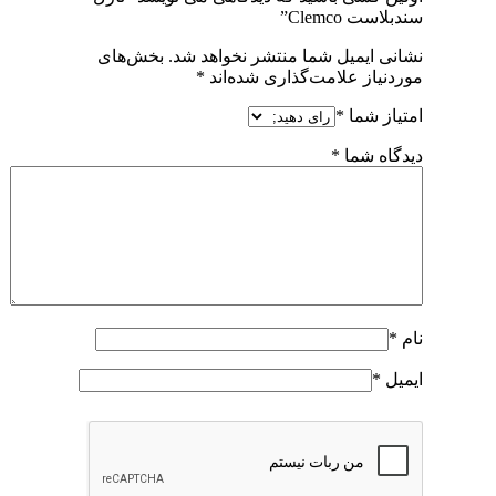
سندبلاست Clemco”
نشانی ایمیل شما منتشر نخواهد شد.
بخش‌های
موردنیاز علامت‌گذاری شده‌اند
*
امتیاز شما
*
دیدگاه شما
*
نام
*
ایمیل
*