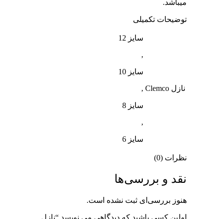
میباشد.
توضیحات تکمیلی
سایز 12
,
سایز 10
نازل Clemco
,
سایز 8
,
سایز 6
نظرات (0)
نقد و بررسی‌ها
هنوز بررسی‌ای ثبت نشده است.
اولین کسی باشید که دیدگاهی می نویسد “نازل