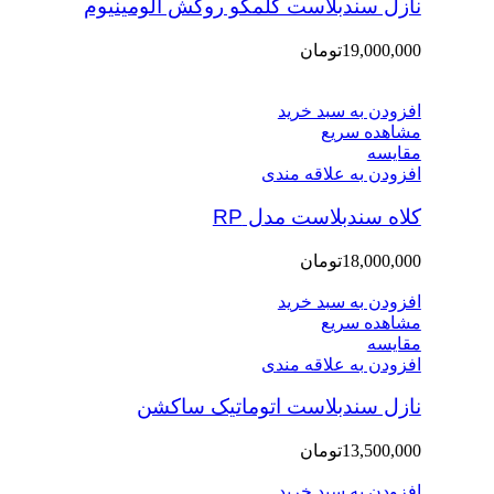
نازل سندبلاست کلمکو روکش آلومینیوم
19,000,000
تومان
افزودن به سبد خرید
مشاهده سریع
مقایسه
افزودن به علاقه مندی
کلاه سندبلاست مدل RP
18,000,000
تومان
افزودن به سبد خرید
مشاهده سریع
مقایسه
افزودن به علاقه مندی
نازل سندبلاست اتوماتیک ساکشن
13,500,000
تومان
افزودن به سبد خرید