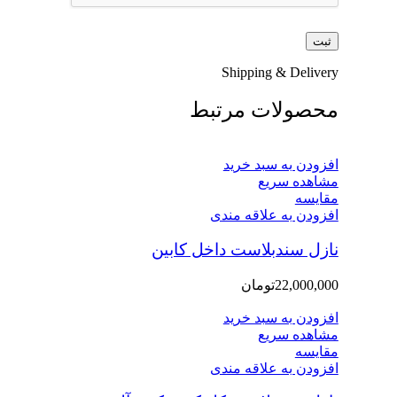
Shipping & Delivery
محصولات مرتبط
افزودن به سبد خرید
مشاهده سریع
مقایسه
افزودن به علاقه مندی
نازل سندبلاست داخل کابین
22,000,000
تومان
افزودن به سبد خرید
مشاهده سریع
مقایسه
افزودن به علاقه مندی