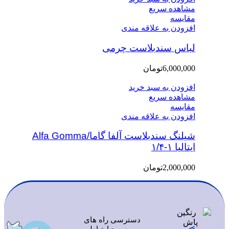
مشاهده سریع
مقایسه
افزودن به علاقه مندی
لباس سندبلاست چرمی
6,000,000
تومان
افزودن به سبد خرید
مشاهده سریع
مقایسه
افزودن به علاقه مندی
شیلنگ سندبلاست آلفا گاما/Alfa Gomma
ایتالیا ۱-۱/۴
2,000,000
تومان
دسترسی
راه های
سریع
ارتباطی