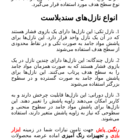
نوع سطح هدف مورد استفاده قرار می‌گیرد.
انواع نازل‌های سندبلاست
1. نازل تکی: این نازل‌ها دارای یک بازوی فشار هستند
که در آن یک نازل واحد قرار دارد. این نازل‌ها برای
پاشش مواد جامد به صورت تکی و در نقاط محدودی
از سطح هدف استفاده می‌شوند
2. نازل چندگانه: این نازل‌ها دارای چندین نازل در یک
بازوی فشار هستند که به صورت همزمان مواد جامد
را به سطح هدف پرتاب می‌کنند. این نازل‌ها برای
پاشش مواد جامد به صورت گسترده و در سطوح
بزرگتر استفاده می‌شوند
3. نازل دورانی: این نازل‌ها قابلیت چرخش دارند و به
کاربر امکان می‌دهند زاویه پاشش را تغییر دهند. این
نازل‌ها برای پاشش مواد جامد در سطوح منحنی و
سطوحی که نیاز به زاویه پاشش متغیر دارند، استفاده
می‌شوند.
رنگین پاش
جهت تامین نیازات شما در زمینه
ابزار
بادی
و
تجهیزات رنگ آمیزی
اماده عرضه محصولات