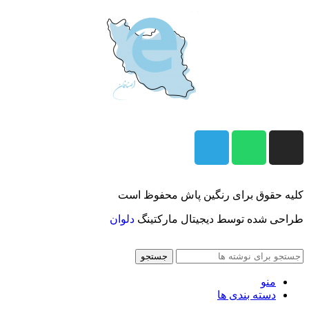
کلیه حقوق برای رنگین پاش محفوظ است
طراحی شده توسط دیجیتال مارکتینگ
دلوان
جستجو
منو
دسته بندی ها