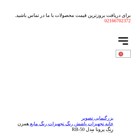
برای دریافت بروزترین قیمت محصولات با ما در تماس باشید.
02166702372
0
بزرگنمایی تصویر
خانه
تجهیزات پاشش رنگ
تجهیزات رنگ مایع
همزن
رنگ پرونا مدل RB-50