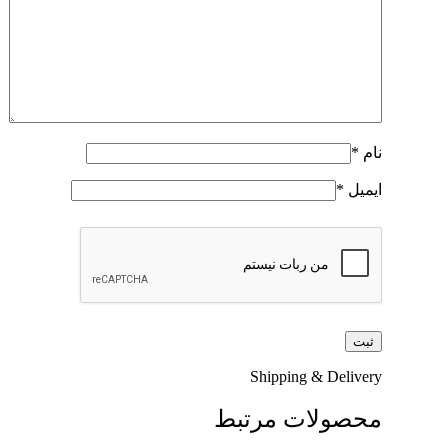
نام
*
ایمیل
*
Shipping & Delivery
محصولات مرتبط