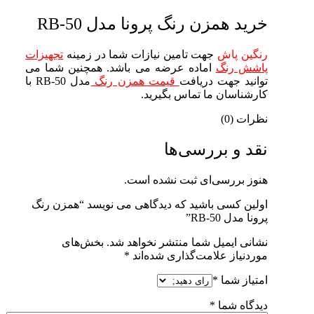
خرید همزن رنگ پرونا مدل RB-50
رنگین پاش
جهت تامین نیازات شما در زمینه
تجهیزات
پاشش رنگ
اماده عرضه می باشد. همچنین شما می
توانید جهت دریافت
قیمت همزن رنگ
مدل RB-50 با
کارشناسان ما تماس بگیرید.
نظرات (0)
نقد و بررسی‌ها
هنوز بررسی‌ای ثبت نشده است.
اولین کسی باشید که دیدگاهی می نویسد “همزن رنگ
پرونا مدل RB-50”
نشانی ایمیل شما منتشر نخواهد شد.
بخش‌های
موردنیاز علامت‌گذاری شده‌اند
*
امتیاز شما
*
دیدگاه شما
*