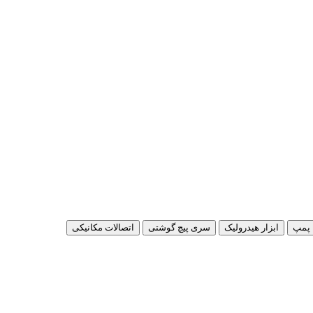
پمپ
ابزار هیدرولیک
سری پیچ گوشتی
اتصالات مکانیکی