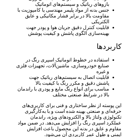
بازوهای رباتیک و سیستم‌های اتوماتیک
جنس بدنه از مواد پلیمر مهندسی یا کامپوزیت با
مقاومت بالا در برابر فشار مکانیکی و عایق
الکتریکی
قابلیت کنترل دقیق جریان هوا و پودر جهت
بهینه‌سازی الگوی پاشش و کیفیت پوشش
کاربردها
استفاده در خطوط اتوماتیک اسپری رنگ در
صنایع خودروسازی، ماشین‌آلات، تجهیزات فلزی
و غیره
قابلیت اتصال به سیستم‌های رباتیک جهت
پاشش دقیق و مکرر رنگ با کیفیت بالا
مناسب برای انواع رنگ مایع و پودری با راندمان
بالا در شرایط صنعتی مختلف
این پوسته از نظر ساختاری و فنی برای کاربری‌های
حرفه‌ای و صنعتی بهینه شده است و با به‌کارگیری
تکنولوژی ولتاژ بالا و الکترودهای ویژه، راندمان
عملکرد اسپری رنگ را افزایش می‌دهد. در ضمن مواد
مقاوم و عایق در بدنه این محصول باعث افزایش
ایمنی و طول عمر کاربردی آن می‌شود.