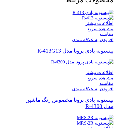
محصولات مرتبط
اطلاعات بیشتر
مشاهده سریع
مقایسه
افزودن به علاقه مندی
پیستوله بادی پرونا مدل R-413G13
اطلاعات بیشتر
مشاهده سریع
مقایسه
افزودن به علاقه مندی
پیستوله بادی پرونا مخصوص رنگ ماشین
مدل R-4300