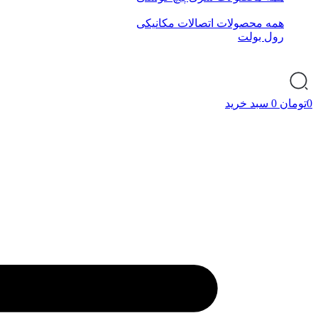
همه محصولات اتصالات مکانیکی
رول بولت
0
تومان
0
سبد خرید