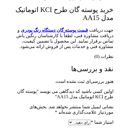
خرید پوسته گان طرح KCI اتوماتیک
مدل AA15
جهت دریافت
قیمت پوسته گان دستگاه رنگ پودری
و
دریافت مشاوره فنی، لطفاً با کارشناسان رنگین پاش
تماس برقرار نمایید. این محصول با تضمین کیفیت،
مشاوره فنی و خدمات پس از فروش ارائه می‌شود.
نظرات (0)
نقد و بررسی‌ها
هنوز بررسی‌ای ثبت نشده است.
اولین کسی باشید که دیدگاهی می نویسد “پوسته گان
طرح KCI اتوماتیک مدل AA15”
نشانی ایمیل شما منتشر نخواهد شد.
بخش‌های
موردنیاز علامت‌گذاری شده‌اند
*
امتیاز شما
*