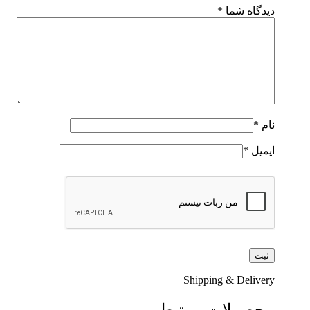
دیدگاه شما
*
نام
*
ایمیل
*
Shipping & Delivery