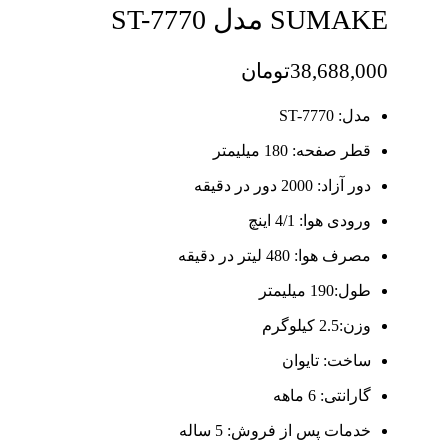
SUMAKE مدل ST-7770
38,688,000
تومان
مدل: ST-7770
قطر صفحه: 180 میلیمتر
دور آزاد: 2000 دور در دقیقه
ورودی هوا: 4/1 اینچ
مصرف هوا: 480 لیتر در دقیقه
طول:190 میلیمتر
وزن:2.5 کیلوگرم
ساخت: تایوان
گارانتی: 6 ماهه
خدمات پس از فروش: 5 ساله