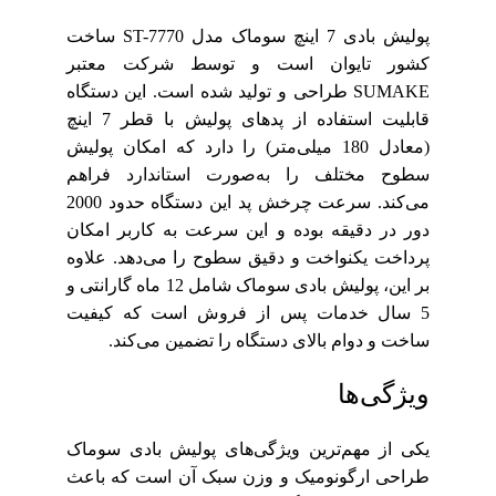
پولیش بادی 7 اینچ سوماک مدل ST-7770 ساخت
کشور تایوان است و توسط شرکت معتبر
SUMAKE طراحی و تولید شده است. این دستگاه
قابلیت استفاده از پدهای پولیش با قطر 7 اینچ
(معادل 180 میلی‌متر) را دارد که امکان پولیش
سطوح مختلف را به‌صورت استاندارد فراهم
می‌کند. سرعت چرخش پد این دستگاه حدود 2000
دور در دقیقه بوده و این سرعت به کاربر امکان
پرداخت یکنواخت و دقیق سطوح را می‌دهد. علاوه
بر این، پولیش بادی سوماک شامل 12 ماه گارانتی و
5 سال خدمات پس از فروش است که کیفیت
ساخت و دوام بالای دستگاه را تضمین می‌کند.
ویژگی‌ها
یکی از مهم‌ترین ویژگی‌های پولیش بادی سوماک
طراحی ارگونومیک و وزن سبک آن است که باعث