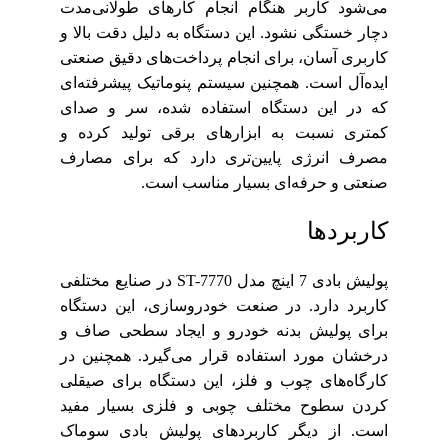
می‌شود کاربر هنگام انجام کارهای طولانی‌مدت
دچار خستگی نشود. این دستگاه به دلیل دقت بالا و
کاربری آسان، برای انجام پرداخت‌های دقیق صنعتی
ایده‌آل است. همچنین سیستم پنوماتیک پیشرفته‌ای
که در این دستگاه استفاده شده، سر و صدای
کمتری نسبت به ابزارهای برقی تولید کرده و
مصرف انرژی پایین‌تری دارد که برای مصارف
صنعتی و حرفه‌ای بسیار مناسب است.
کاربردها
پولیش بادی 7 اینچ مدل ST-7770 در صنایع مختلفی
کاربرد دارد. در صنعت خودروسازی، این دستگاه
برای پولیش بدنه خودرو و ایجاد سطحی صاف و
درخشان مورد استفاده قرار می‌گیرد. همچنین در
کارگاه‌های چوب و فلز، این دستگاه برای صیقلی
کردن سطوح مختلف چوبی و فلزی بسیار مفید
است. از دیگر کاربردهای پولیش بادی سوماک