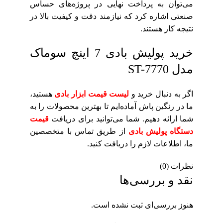
می‌توان به پرداخت نهایی در پروژه‌های حساس
صنعتی اشاره کرد که نیازمند دقت و کیفیت بالا در
نتیجه کار هستند.
خرید پولیش بادی 7 اینچ سوماک
مدل ST-7770
اگر به دنبال خرید و
لیست قیمت ابزار بادی
هستید،
ما در رنگین پاش آماده‌ایم تا بهترین محصولات را به
شما ارائه دهیم. شما می‌توانید برای دریافت
قیمت
دستگاه پولیش بادی
از طریق تماس با متخصصین
ما، اطلاعات لازم را دریافت کنید.
نظرات (0)
نقد و بررسی‌ها
هنوز بررسی‌ای ثبت نشده است.