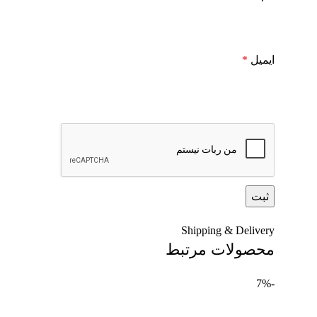
ایمیل
*
Shipping & Delivery
محصولات مرتبط
-7%