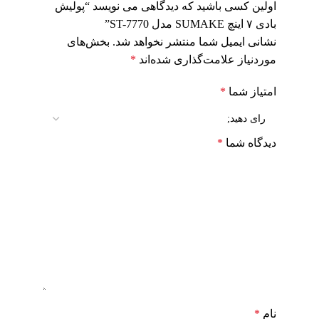
اولین کسی باشید که دیدگاهی می نویسد “پولیش
بادی ۷ اینچ SUMAKE مدل ST-7770”
نشانی ایمیل شما منتشر نخواهد شد.
بخش‌های
موردنیاز علامت‌گذاری شده‌اند
*
امتیاز شما
*
دیدگاه شما
*
نام
*