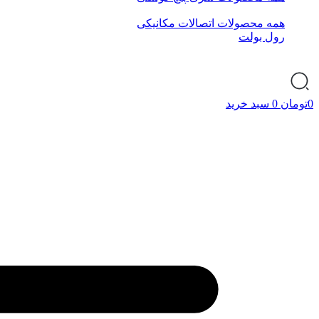
همه محصولات اتصالات مکانیکی
رول بولت
0
تومان
0
سبد خرید