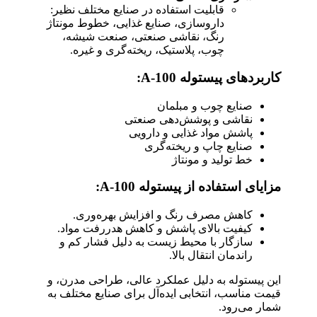
قابلیت استفاده در صنایع مختلف نظیر:
داروسازی، صنایع غذایی، خطوط مونتاژ
رنگ، نقاشی صنعتی، صنعت شیشه،
چوب، پلاستیک، ریخته‌گری و غیره.
کاربردهای پیستوله A-100:
صنایع چوب و مبلمان
نقاشی و پوشش‌دهی صنعتی
پاشش مواد غذایی و دارویی
صنایع چاپ و ریخته‌گری
خط تولید و مونتاژ
مزایای استفاده از پیستوله A-100:
کاهش مصرف رنگ و افزایش بهره‌وری.
کیفیت بالای پاشش و کاهش هدررفت مواد.
سازگار با محیط زیست به دلیل فشار کم و
راندمان انتقال بالا.
این پیستوله به دلیل عملکرد عالی، طراحی مدرن، و
قیمت مناسب، انتخابی ایده‌آل برای صنایع مختلف به
شمار می‌رود.