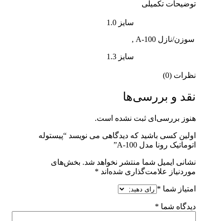
توضیحات تکمیلی
سایز 1.0
سوزن/نازل A-100
,
سایز 1.3
نظرات (0)
نقد و بررسی‌ها
هنوز بررسی‌ای ثبت نشده است.
اولین کسی باشید که دیدگاهی می نویسد “پیستوله
اتوماتیک رونا مدل A-100”
نشانی ایمیل شما منتشر نخواهد شد.
بخش‌های
موردنیاز علامت‌گذاری شده‌اند
*
امتیاز شما
*
دیدگاه شما
*