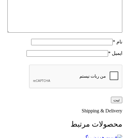
نام
*
ایمیل
*
Shipping & Delivery
محصولات مرتبط