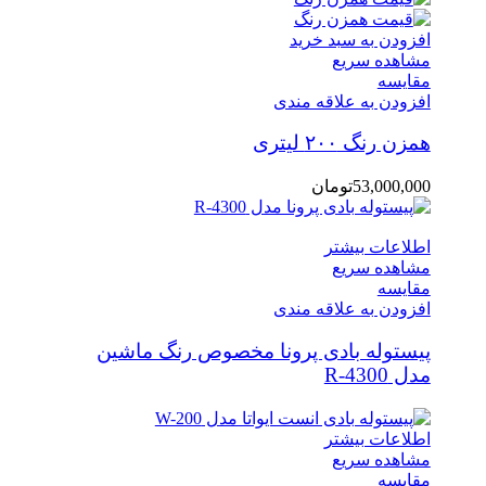
افزودن به سبد خرید
مشاهده سریع
مقایسه
افزودن به علاقه مندی
همزن رنگ ۲۰۰ لیتری
53,000,000
تومان
اطلاعات بیشتر
مشاهده سریع
مقایسه
افزودن به علاقه مندی
پیستوله بادی پرونا مخصوص رنگ ماشین
مدل R-4300
اطلاعات بیشتر
مشاهده سریع
مقایسه