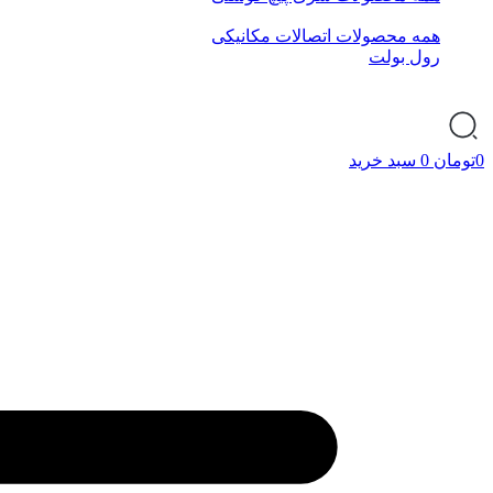
همه محصولات اتصالات مکانیکی
رول بولت
0
تومان
0
سبد خرید