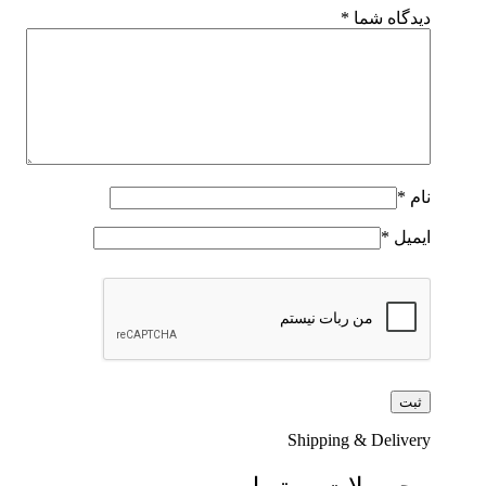
دیدگاه شما
*
نام
*
ایمیل
*
Shipping & Delivery