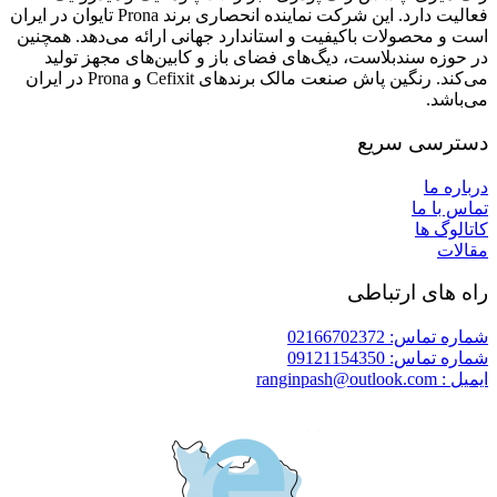
فعالیت دارد. این شرکت نماینده انحصاری برند Prona تایوان در ایران
است و محصولات باکیفیت و استاندارد جهانی ارائه می‌دهد. همچنین
در حوزه سندبلاست، دیگ‌های فضای باز و کابین‌های مجهز تولید
می‌کند. رنگین پاش صنعت مالک برندهای Cefixit و Prona در ایران
می‌باشد.
دسترسی سریع
درباره ما
تماس با ما
کاتالوگ ها
مقالات
راه های ارتباطی
شماره تماس: 02166702372
شماره تماس: 09121154350
ایمیل : ranginpash@outlook.com