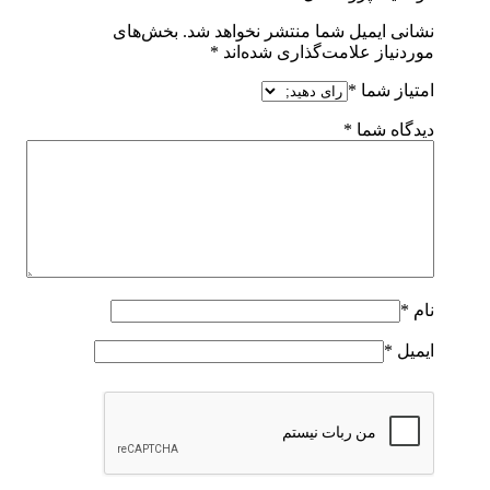
نشانی ایمیل شما منتشر نخواهد شد.
بخش‌های
موردنیاز علامت‌گذاری شده‌اند
*
امتیاز شما
*
دیدگاه شما
*
نام
*
ایمیل
*