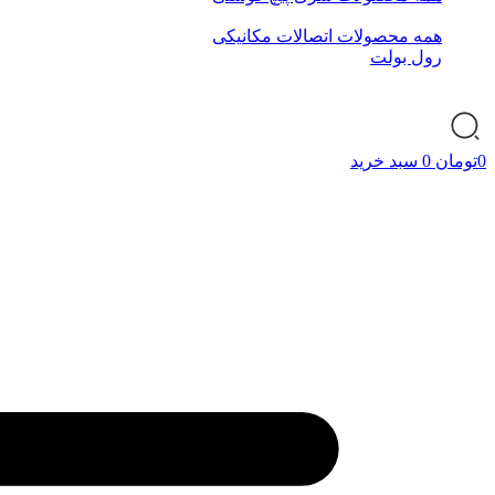
همه محصولات اتصالات مکانیکی
رول بولت
0
تومان
0
سبد خرید