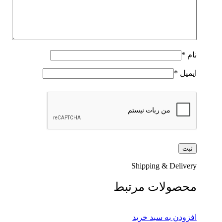
نام
*
ایمیل
*
Shipping & Delivery
محصولات مرتبط
افزودن به سبد خرید