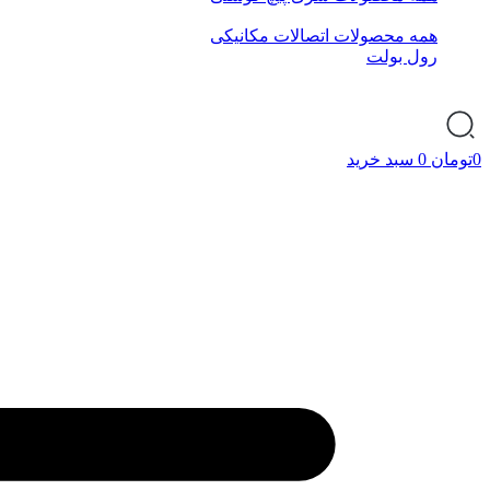
همه محصولات اتصالات مکانیکی
رول بولت
0
تومان
0
سبد خرید