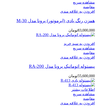
مشاهده سریع
مقایسه
افزودن به علاقه مندی
همزن رنگ بادی (ایرموتور) پرونا مدل M-30
83,000,000
تومان
افزودن به سبد خرید
مشاهده سریع
مقایسه
افزودن به علاقه مندی
پیستوله اتوماتیک پرونا مدل RA-200
55,600,000
تومان
اطلاعات بیشتر
مشاهده سریع
مقایسه
افزودن به علاقه مندی