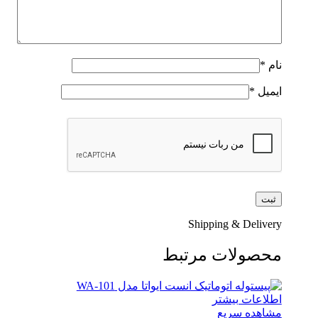
نام
*
ایمیل
*
Shipping & Delivery
محصولات مرتبط
اطلاعات بیشتر
مشاهده سریع