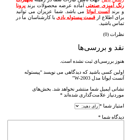
رنگ آمیزی صنعتی
آماده عرضه محصولات برند
پرونا
و برند
آنست ایواتا
می باشد. شما عزیزان می توانید
برای اطلاع از
قیمت پیستوله بادی
با کارشناسان ما در
تماس باشید.
نظرات (0)
نقد و بررسی‌ها
هنوز بررسی‌ای ثبت نشده است.
اولین کسی باشید که دیدگاهی می نویسد “پیستوله
آنست ایواتا مدل W-2003”
نشانی ایمیل شما منتشر نخواهد شد.
بخش‌های
موردنیاز علامت‌گذاری شده‌اند
*
امتیاز شما
*
دیدگاه شما
*