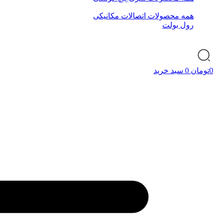
همه محصولات اتصالات مکانیکی
رول بولت
0
تومان
0
سبد خرید