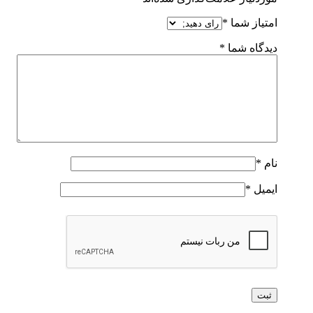
امتیاز شما
*
دیدگاه شما
*
نام
*
ایمیل
*