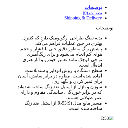
توضیحات
نظرات (0)
Shipping & Delivery
توضیحات
بدنه تفنگ طراحی ارگونومیک دارد که کنترل
بهتری در حین عملیات فراهم می‌کند.
پاشش رنگ به‌طور دقیق حتی با فشار و حجم
هوای کم انجام می‌شود و برای رنگ‌آمیزی
نواحی کوچک مانند تعمیر خودرو و آثار هنری
ایده‌آل است.
سطح دستگاه با روش آنودایز و سندبلاست
آماده شده است، مقاوم در برابر سایش، آسان
برای تمیز کردن و نگهداری.
سوزن و نازل از استیل ضد زنگ ساخته شده‌اند
که در برابر خوردگی، ساییدگی مقاوم و دارای
عمر طولانی هستند.
مسیر مایع مدل R-53(S) از استیل ضد زنگ
ساخته شده است.