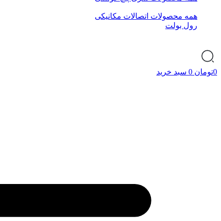
همه محصولات اتصالات مکانیکی
رول بولت
0
تومان
0
سبد خرید