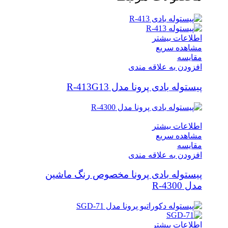
اطلاعات بیشتر
مشاهده سریع
مقایسه
افزودن به علاقه مندی
پیستوله بادی پرونا مدل R-413G13
اطلاعات بیشتر
مشاهده سریع
مقایسه
افزودن به علاقه مندی
پیستوله بادی پرونا مخصوص رنگ ماشین
مدل R-4300
اطلاعات بیشتر