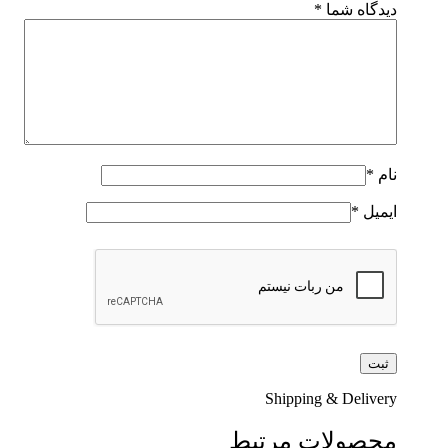
دیدگاه شما
*
نام
*
ایمیل
*
Shipping & Delivery
محصولات مرتبط