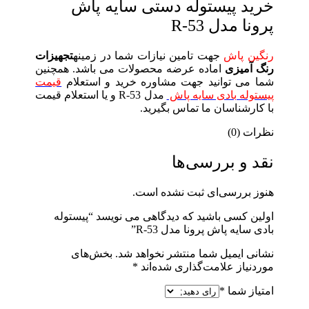
خرید پیستوله دستی سایه پاش
پرونا مدل R-53
رنگین پاش
جهت تامین نیازات شما در زمینه
تجهیزات
رنگ آمیزی
اماده عرضه محصولات می باشد. همچنین
شما می توانید جهت مشاوره خرید و استعلام
قیمت
پیستوله بادی سایه پاش
مدل R-53 و یا استعلام قیمت
با کارشناسان ما تماس بگیرید.
نظرات (0)
نقد و بررسی‌ها
هنوز بررسی‌ای ثبت نشده است.
اولین کسی باشید که دیدگاهی می نویسد “پیستوله
بادی سایه پاش پرونا مدل R-53”
نشانی ایمیل شما منتشر نخواهد شد.
بخش‌های
موردنیاز علامت‌گذاری شده‌اند
*
امتیاز شما
*