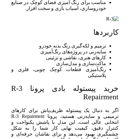
مناسب برای رنگ آمیزی فضای کوچک در صنایع
خودروسازی، اسباب بازی و سخت افزار.
کاربردها
ترمیم و لکه‌گیری رنگ بدنه خودرو
سایه‌زنی در پروژه‌های رنگ‌آمیزی
کارهای هنری، نقاشی و تزئینی
ماکت‌سازی و مدل‌سازی
رنگ‌آمیزی قطعات کوچک چوبی، فلزی و
پلاستیکی
خرید پیستوله بادی پرونا R-3
Repairment
اگر به دنبال یک پیستوله ظریف‌پاش برای کارهای
ترمیمی و سایه‌زنی هستید، پرونا R‑3 Repairment
انتخابی عالی است. این مدل با پاشش یکنواخت و
کنترل دقیق، کیفیت نهایی کار شما را به شکل
چشمگیری بهبود می‌دهد و برای نقاشان حرفه‌ای و