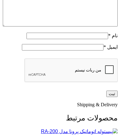
نام
*
ایمیل
*
Shipping & Delivery
محصولات مرتبط