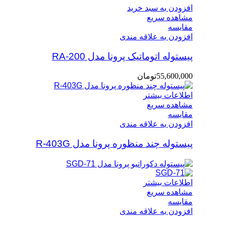
افزودن به سبد خرید
مشاهده سریع
مقایسه
افزودن به علاقه مندی
پیستوله اتوماتیک پرونا مدل RA-200
55,600,000
تومان
اطلاعات بیشتر
مشاهده سریع
مقایسه
افزودن به علاقه مندی
پیستوله چند منظوره پرونا مدل R-403G
اطلاعات بیشتر
مشاهده سریع
مقایسه
افزودن به علاقه مندی