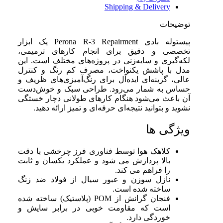
Shipping & Delivery
توضیحات
پیستوله بادی Perona R‑3 Repairment یک ابزار
تخصصی و دقیق برای انجام کارهای ترمیمی،
لکه‌گیری و سایه‌زنی در پروژه‌های مختلف است. این
مدل با پاشش یکنواخت، مصرف کم رنگ و کنترل
عالی، گزینه‌ای ایده‌آل برای رنگ‌آمیزی‌های ظریف و
حساس به شمار می‌رود. طراحی سبک و خوش‌دست
آن باعث می‌شود هنگام کارهای طولانی دچار خستگی
نشوید و بتوانید نتیجه‌ای حرفه‌ای و تمیز ارائه دهید.
ویژگی ها
کلاهک هوا توسط فناوری فرز چرخشی با دقت
بالا پردازش می شود و عملکرد یکسان و ثابت
را فراهم می کند.
نازل سوزن و عبور سیال از فولاد ضد زنگ
ساخته شده است.
فنجان گرانش از POM (پلاستیک) ساخته شده
است که مقاومت خوبی در برابر سایش و
خوردگی دارد.