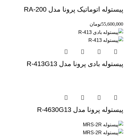
پیستوله اتوماتیک پرونا مدل RA-200
55,600,000
تومان
پیستوله بادی پرونا مدل R-413G13
پیستوله پرونا مدل R-4630G13