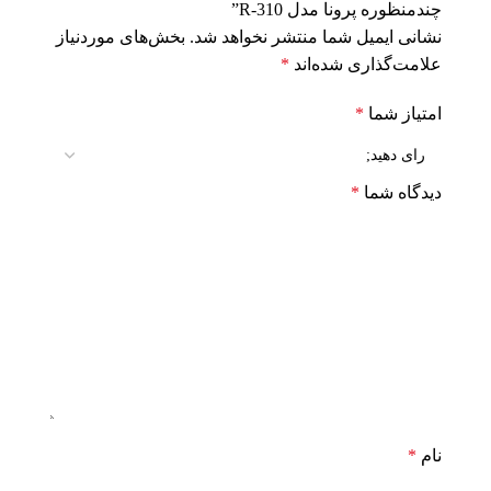
چندمنظوره پرونا مدل R-310”
نشانی ایمیل شما منتشر نخواهد شد.
بخش‌های موردنیاز
علامت‌گذاری شده‌اند
*
امتیاز شما
*
دیدگاه شما
*
نام
*