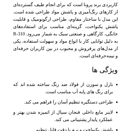
کاربردی برند پرونا است که برای انجام طیف گسترده‌ای
از کارهای رنگ‌آمیزی و پاشش مواد طراحی شده است.
این مدل با ساختار مقاوم، طراحی ارگونومیک و قابلیت
پاشش یکنواخت، گزینه‌ای مناسب برای استفاده‌های
خانگی، کارگاهی و صنعتی سبک به شمار می‌رود. R‑310
به دلیل توانایی کار با انواع مواد و سهولت استفاده، یکی
از مدل‌های پرفروش و محبوب در بین کاربران حرفه‌ای
و نیمه‌حرفه‌ای است.
ویژگی ها
نازل و سوزن از فولاد ضد زنگ ساخته شده اند که
برای رنگ های پایه آب مناسب است.
طراحی دستگیره تنظیم آسان را فراهم می کند.
لاینر مایع داخلی فنجان سیال از اتمیزه شدن بهتر و
عملکرد پایدار پشتیبانی می کند.
پاشش یکنواخت و نرم با دقت قابل تنظیم