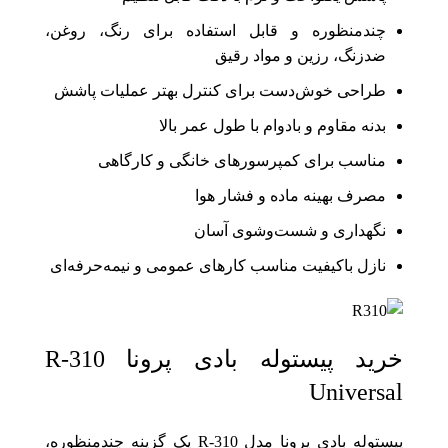
چندمنظوره و قابل استفاده برای رنگ، روغن،
ضدزنگ، رزین و مواد رقیق
طراحی خوش‌دست برای کنترل بهتر عملیات پاشش
بدنه مقاوم و بادوام با طول عمر بالا
مناسب برای کمپرسورهای خانگی و کارگاهی
مصرف بهینه ماده و فشار هوا
نگهداری و شست‌وشوی آسان
نازل باکیفیت مناسب کارهای عمومی و نیمه‌حرفه‌ای
خرید پیستوله بادی پرونا R-310
Universal
پیستوله بادی پرونا مدل R‑310 یک گزینه چندمنظوره،