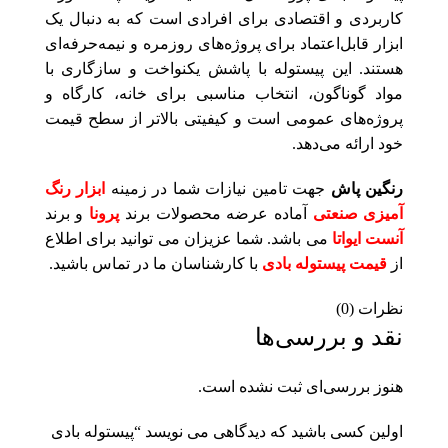
کاربردی و اقتصادی برای افرادی است که به دنبال یک
ابزار قابل‌اعتماد برای پروژه‌های روزمره و نیمه‌حرفه‌ای
هستند. این پیستوله با پاشش یکنواخت و سازگاری با
مواد گوناگون، انتخاب مناسبی برای خانه، کارگاه و
پروژه‌های عمومی است و کیفیتی بالاتر از سطح قیمت
خود ارائه می‌دهد.
رنگین پاش
جهت تامین نیازات شما در زمینه
ابزار رنگ
آمیزی صنعتی
آماده عرضه محصولات برند
پرونا
و برند
آنست ایواتا
می باشد. شما عزیزان می توانید برای اطلاع
از
قیمت پیستوله بادی
با کارشناسان ما در تماس باشید.
نظرات (0)
نقد و بررسی‌ها
هنوز بررسی‌ای ثبت نشده است.
اولین کسی باشید که دیدگاهی می نویسد “پیستوله بادی