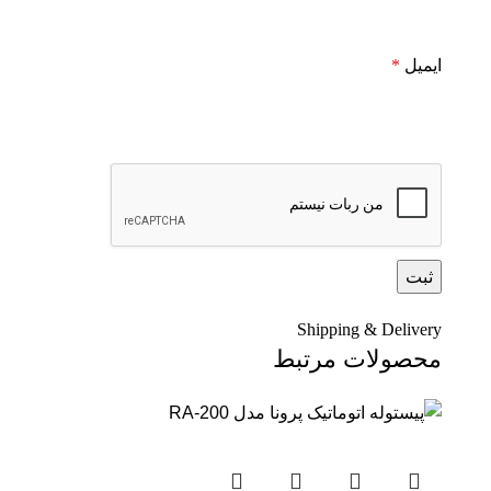
ایمیل
*
Shipping & Delivery
محصولات مرتبط