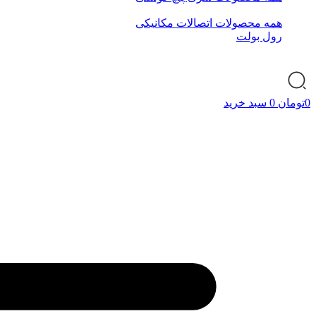
همه محصولات اتصالات مکانیکی
رول بولت
0
تومان
0
سبد خرید