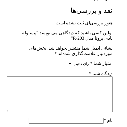
نقد و بررسی‌ها
هنوز بررسی‌ای ثبت نشده است.
اولین کسی باشید که دیدگاهی می نویسد “پیستوله
بادی پرونا مدل R-203”
نشانی ایمیل شما منتشر نخواهد شد.
بخش‌های
موردنیاز علامت‌گذاری شده‌اند
*
امتیاز شما
*
دیدگاه شما
*
نام
*