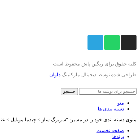
کلیه حقوق برای رنگین پاش محفوظ است
طراحی شده توسط دیجیتال مارکتینگ
دلوان
جستجو
منو
دسته بندی ها
منوی دسته بندی خود را در مسیر: "سربرگ ساز > چیدما موبایل > عنص
صفحه نخست
برندها