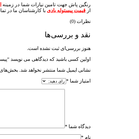
رنگین پاش
جهت تامین نیازات شما در زمینه
ا
از
قیمت پیستوله بادی
با کارشناسان ما در تما
نظرات (0)
نقد و بررسی‌ها
هنوز بررسی‌ای ثبت نشده است.
اولین کسی باشید که دیدگاهی می نویسد “پیستوله با
نشانی ایمیل شما منتشر نخواهد شد.
بخش‌های م
امتیاز شما
*
دیدگاه شما
*
نام
*