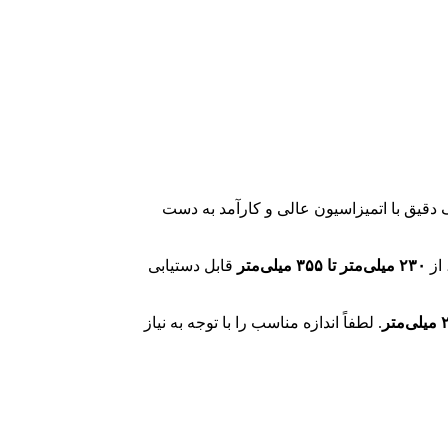
ه شده و نتایج پاشش رنگ دقیق با اتمیزاسیون عالی و کارآمد به دست
از
۲۳۰ میلی‌متر تا ۳۵۵ میلی‌متر
قابل دستیابی
. لطفاً اندازه مناسب را با توجه به نیاز