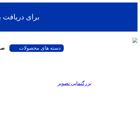
برای دریافت 
دسته های محصولات
صف
بزرگنمایی تصویر