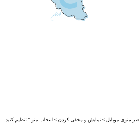
ر منوی موبایل > نمایش و مخفی کردن > انتخاب منو " تنظیم کنید