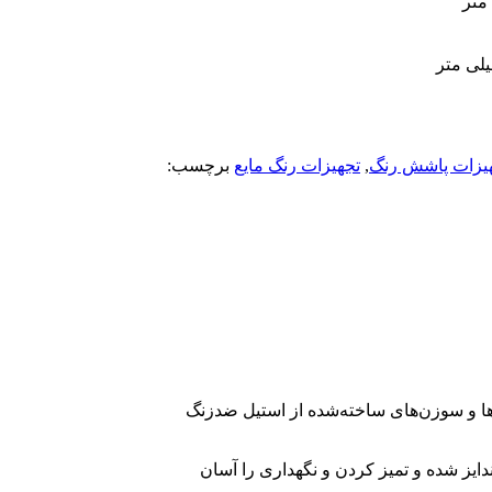
یزات پاشش رنگ
,
تجهیزات رنگ مایع
برچسب:
ل‌ها و سوزن‌های ساخته‌شده از استیل ضدزنگ
ایز شده و تمیز کردن و نگهداری را آسان