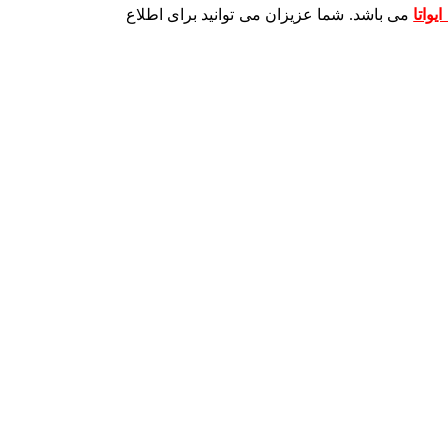
یواتا
می باشد. شما عزیزان می توانید برای اطلاع