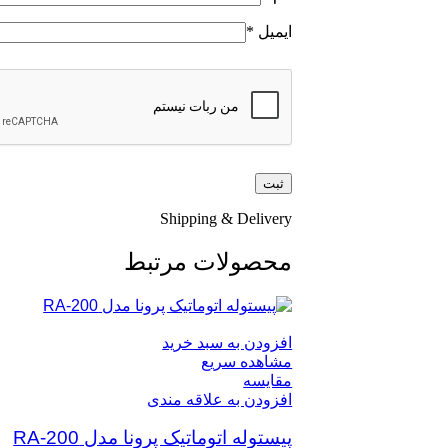
ایمیل
*
Shipping & Delivery
محصولات مرتبط
افزودن به سبد خرید
مشاهده سریع
مقایسه
افزودن به علاقه مندی
پیستوله اتوماتیک پرونا مدل RA-200