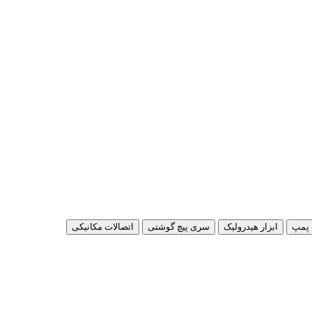
پمپ
ابزار هیدرولیک
سری پیچ گوشتی
اتصالات مکانیکی