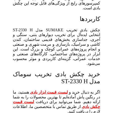
کمپرسورهای رایج از ویژگی‌های قابل توجه این چکش
بادی است.
کاربردها
چکش بادی تخریب SUMAKE مدل ST-2330 H
انتخابی ایده‌آل برای تخریب دیوارهای بتنی، سنگی و
آجری، جداسازی بخش‌های قدیمی ساختمان، کندن
کاشی و سرامیک، بازسازی و مرمت شهری و صنعتی
و انجام پروژه‌های عمرانی کوچک و بزرگ است. این
ابزار در پروژه‌های ساختمانی، کارگاه‌های صنعتی و
خدمات عمرانی، گزینه‌ای کاربردی و موثر محسوب
می‌شود.
خرید چکش بادی تخریب سوماک
مدل ST-2330 H
اگر به دنبال خرید و
لیست قیمت ابزار بادی
هستید، ما
در رنگین پاش آماده‌ایم تا بهترین محصولات را به شما
ارائه دهیم. شما می‌توانید برای دریافت
لیست قیمت
چکش بادی
از طریق تماس با متخصصین ما، اطلاعات
لازم را دریافت کنید.