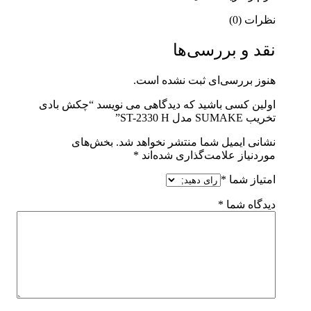
نظرات (0)
نقد و بررسی‌ها
هنوز بررسی‌ای ثبت نشده است.
اولین کسی باشید که دیدگاهی می نویسد “چکش بادی
تخریب SUMAKE مدل ST-2330 H”
نشانی ایمیل شما منتشر نخواهد شد.
بخش‌های
موردنیاز علامت‌گذاری شده‌اند
*
امتیاز شما
*
دیدگاه شما
*