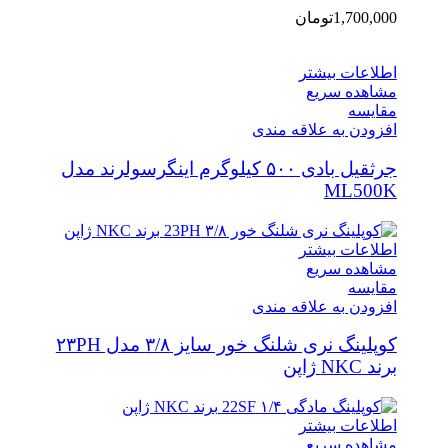
1,700,000
تومان
اطلاعات بیشتر
مشاهده سریع
مقایسه
افزودن به علاقه مندی
جرثقیل بادی ۵۰۰ کیلوگرم اینگرسولرند مدل
ML500K
اطلاعات بیشتر
مشاهده سریع
مقایسه
افزودن به علاقه مندی
کوپلینگ نری شلنگ خور سایز ۳/۸ مدل ۲۳PH
برند NKC ژاپن
اطلاعات بیشتر
مشاهده سریع