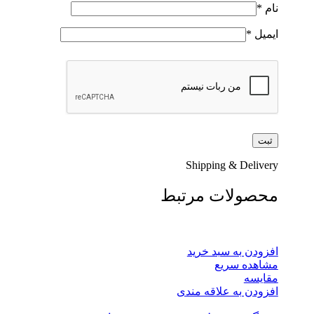
نام
*
ایمیل
*
Shipping & Delivery
محصولات مرتبط
افزودن به سبد خرید
مشاهده سریع
مقایسه
افزودن به علاقه مندی