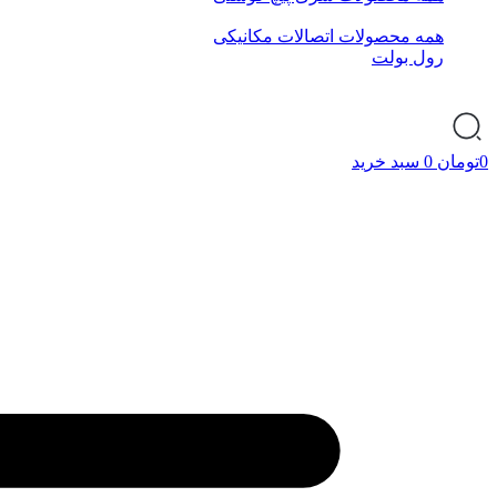
همه محصولات اتصالات مکانیکی
رول بولت
0
تومان
0
سبد خرید