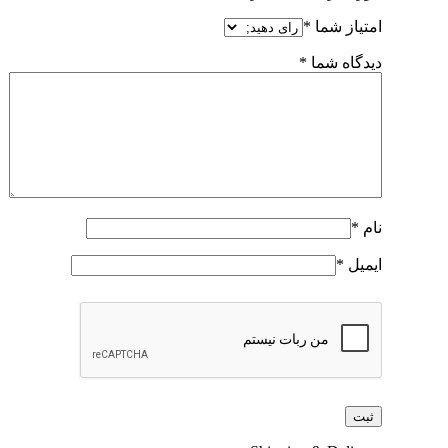
امتیاز شما
*
دیدگاه شما
*
نام
*
ایمیل
*