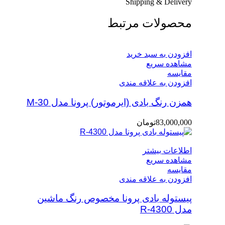
Shipping & Delivery
محصولات مرتبط
افزودن به سبد خرید
مشاهده سریع
مقایسه
افزودن به علاقه مندی
همزن رنگ بادی (ایرموتور) پرونا مدل M-30
83,000,000
تومان
اطلاعات بیشتر
مشاهده سریع
مقایسه
افزودن به علاقه مندی
پیستوله بادی پرونا مخصوص رنگ ماشین
مدل R-4300