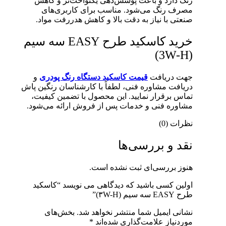
رنگ دارد و باعث پوشش‌دهی یکنواخت‌تر و کاهش
مصرف رنگ می‌شود. مناسب برای کاربری‌های
صنعتی با نیاز به دقت بالا و کاهش هدررفت مواد.
خرید کاسکید طرح EASY سه سیم
(3W-H)
جهت دریافت
قیمت کاسکید دستگاه رنگ پودری
و
دریافت مشاوره فنی، لطفاً با کارشناسان رنگین پاش
تماس برقرار نمایید. این محصول با تضمین کیفیت،
مشاوره فنی و خدمات پس از فروش ارائه می‌شود.
نظرات (0)
نقد و بررسی‌ها
هنوز بررسی‌ای ثبت نشده است.
اولین کسی باشید که دیدگاهی می نویسد “کاسکید
طرح EASY سه سیم (۳W-H)”
نشانی ایمیل شما منتشر نخواهد شد.
بخش‌های
موردنیاز علامت‌گذاری شده‌اند
*