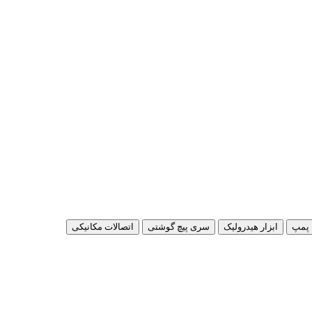
پمپ
ابزار هیدرولیک
سری پیچ گوشتی
اتصالات مکانیکی