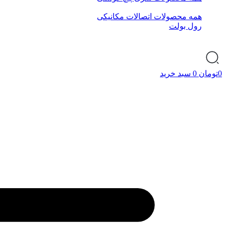
همه محصولات اتصالات مکانیکی
رول بولت
0
تومان
0
سبد خرید