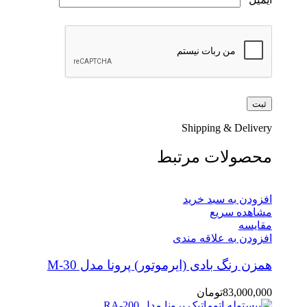
Shipping & Delivery
محصولات مرتبط
افزودن به سبد خرید
مشاهده سریع
مقایسه
افزودن به علاقه مندی
همزن رنگ بادی (ایرموتور) پرونا مدل M-30
83,000,000
تومان