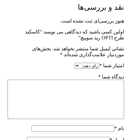
نقد و بررسی‌ها
هنوز بررسی‌ای ثبت نشده است.
اولین کسی باشید که دیدگاهی می نویسد “کاسکید
طرح OPTI رید سوییچ”
نشانی ایمیل شما منتشر نخواهد شد.
بخش‌های
موردنیاز علامت‌گذاری شده‌اند
*
امتیاز شما
*
دیدگاه شما
*
نام
*
ایمیل
*