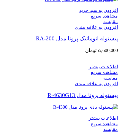
افزودن به سبد خرید
مشاهده سریع
مقایسه
افزودن به علاقه مندی
پیستوله اتوماتیک پرونا مدل RA-200
55,600,000
تومان
اطلاعات بیشتر
مشاهده سریع
مقایسه
افزودن به علاقه مندی
پیستوله پرونا مدل R-4630G13
اطلاعات بیشتر
مشاهده سریع
مقایسه