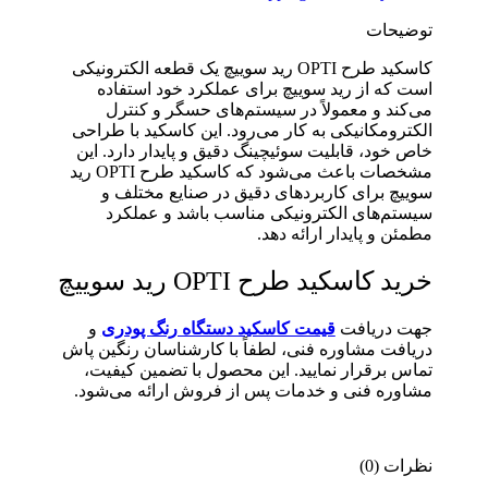
توضیحات
کاسکید طرح OPTI رید سوییچ یک قطعه الکترونیکی
است که از رید سوییچ برای عملکرد خود استفاده
می‌کند و معمولاً در سیستم‌های حسگر و کنترل
الکترومکانیکی به کار می‌رود. این کاسکید با طراحی
خاص خود، قابلیت سوئیچینگ دقیق و پایدار دارد. این
مشخصات باعث می‌شود که کاسکید طرح OPTI رید
سوییچ برای کاربردهای دقیق در صنایع مختلف و
سیستم‌های الکترونیکی مناسب باشد و عملکرد
مطمئن و پایدار ارائه دهد.
خرید کاسکید طرح OPTI رید سوییچ
جهت دریافت
قیمت کاسکید دستگاه رنگ پودری
و
دریافت مشاوره فنی، لطفاً با کارشناسان رنگین پاش
تماس برقرار نمایید. این محصول با تضمین کیفیت،
مشاوره فنی و خدمات پس از فروش ارائه می‌شود.
نظرات (0)