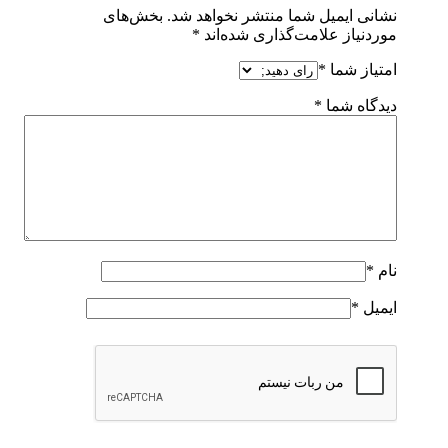
نشانی ایمیل شما منتشر نخواهد شد.
بخش‌های
موردنیاز علامت‌گذاری شده‌اند
*
امتیاز شما
*
دیدگاه شما
*
نام
*
ایمیل
*