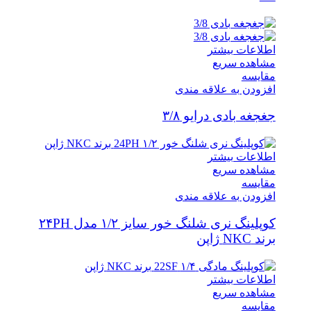
اطلاعات بیشتر
مشاهده سریع
مقایسه
افزودن به علاقه مندی
جغجغه بادی درایو ۳/۸
اطلاعات بیشتر
مشاهده سریع
مقایسه
افزودن به علاقه مندی
کوپلینگ نری شلنگ خور سایز ۱/۲ مدل ۲۴PH
برند NKC ژاپن
اطلاعات بیشتر
مشاهده سریع
مقایسه