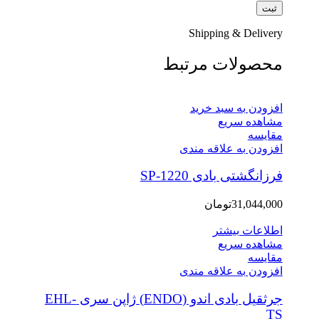
Shipping & Delivery
محصولات مرتبط
افزودن به سبد خرید
مشاهده سریع
مقایسه
افزودن به علاقه مندی
فرزانگشتی بادی SP-1220
31,044,000
تومان
اطلاعات بیشتر
مشاهده سریع
مقایسه
افزودن به علاقه مندی
جرثقیل بادی اندو (ENDO) ژاپن سری EHL-
TS