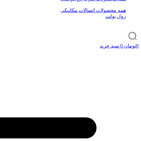
همه محصولات اتصالات مکانیکی
رول بولت
0
تومان
0
سبد خرید