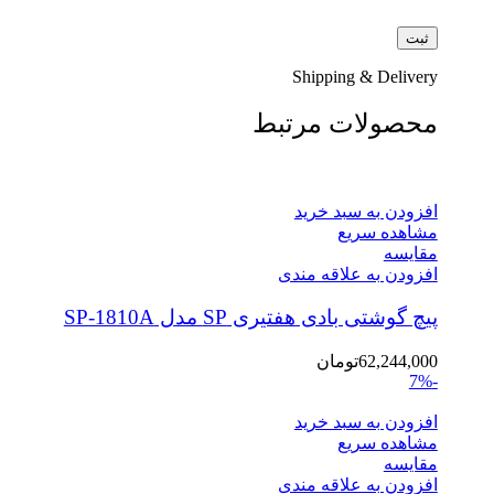
Shipping & Delivery
محصولات مرتبط
افزودن به سبد خرید
مشاهده سریع
مقایسه
افزودن به علاقه مندی
پیچ گوشتی بادی هفتیری SP مدل SP-1810A
62,244,000
تومان
-7%
افزودن به سبد خرید
مشاهده سریع
مقایسه
افزودن به علاقه مندی