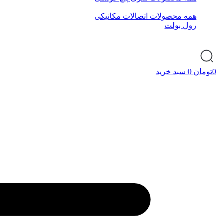
همه محصولات اتصالات مکانیکی
رول بولت
0
تومان
0
سبد خرید