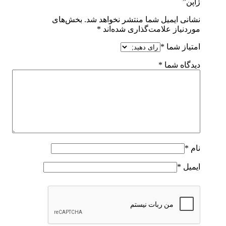
ژاپن”
نشانی ایمیل شما منتشر نخواهد شد.
بخش‌های
موردنیاز علامت‌گذاری شده‌اند
*
امتیاز شما
*
دیدگاه شما
*
نام
*
ایمیل
*